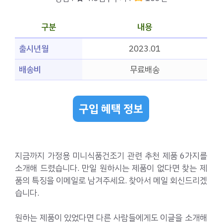
구분
내용
출시년월
2023.01
배송비
무료배송
구입 혜택 정보
지금까지 가정용 미니식품건조기 관련 추천 제품 6가지를
소개해 드렸습니다. 만일 원하시는 제품이 없다면 찾는 제
품의 특징을 이메일로 남겨주세요. 찾아서 메일 회신드리겠
습니다.
원하는 제품이 있었다면 다른 사람들에게도 이글을 소개해