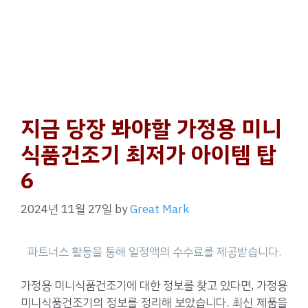
지금 당장 봐야할 가정용 미니
식품건조기 최저가 아이템 탑
6
2024년 11월 27일
by
Great Mark
가정용 미니식품건조기에 대한 정보를 찾고 있다면, 가정용
미니식품건조기의 정보를 정리해 보았습니다. 최신 제품을