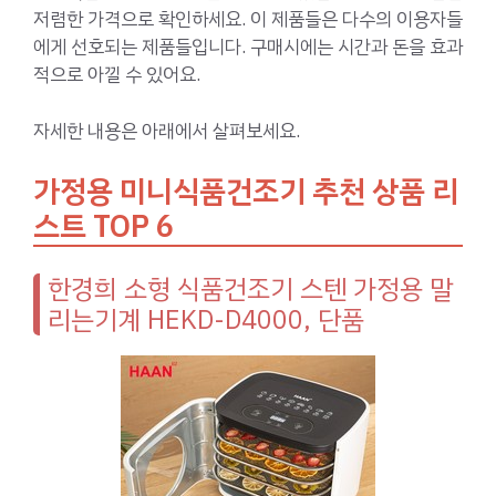
저렴한 가격으로 확인하세요. 이 제품들은 다수의 이용자들
에게 선호되는 제품들입니다. 구매시에는 시간과 돈을 효과
적으로 아낄 수 있어요.
자세한 내용은 아래에서 살펴보세요.
가정용 미니식품건조기 추천 상품 리
스트 TOP 6
한경희 소형 식품건조기 스텐 가정용 말
리는기계 HEKD-D4000, 단품