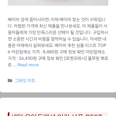
베이비 검색 중이시라면, 이제 베이비 찾는 것이 쉬워집니
다. 저렴한 가격에 최신 제품을 만나보세요. 이 제품들이 사
용자들에게 가장 만족스러운 선택이 될 것입니다. 구입하시
면 소중한 시간과 비용을 절약하실 수 있습니다. 자세한 내
용은 아래에서 살펴보세요. 베이비 추천 상품 리스트 TOP
6 어린잎채소 가격 : 8,480원 구매 정보 확인 어린잎채소
가격 : 16,450원 구매 정보 확인 [로켓프레시] 풀무원 뽀로
로 …
Read more
Categories
그레잇 마트