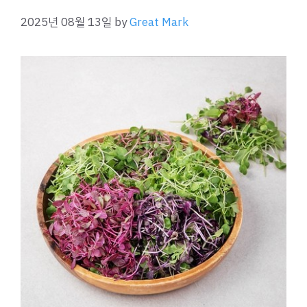
2025년 08월 13일
by
Great Mark