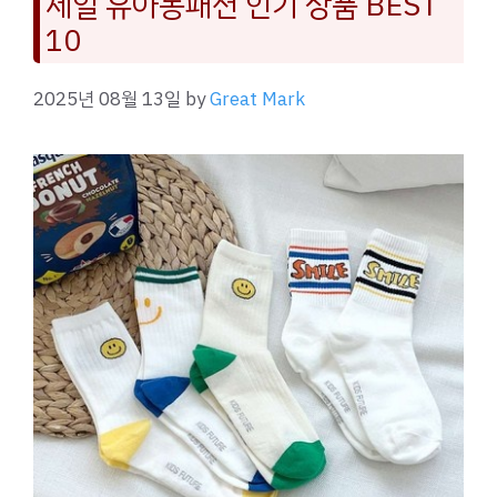
세일 유아동패션 인기 상품 BEST
10
2025년 08월 13일
by
Great Mark