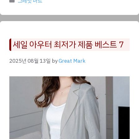
그레잇 마트
세일 아우터 최저가 제품 베스트 7
2025년 08월 13일
by
Great Mark