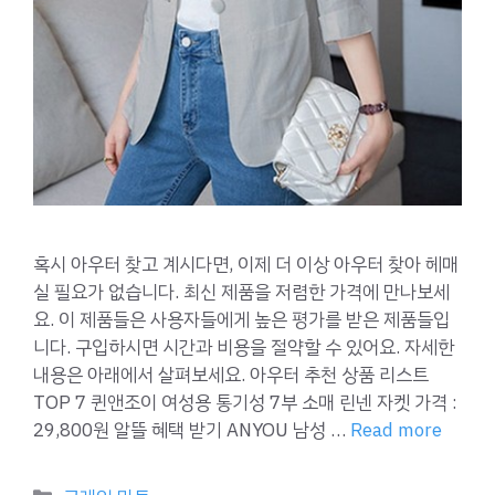
혹시 아우터 찾고 계시다면, 이제 더 이상 아우터 찾아 헤매
실 필요가 없습니다. 최신 제품을 저렴한 가격에 만나보세
요. 이 제품들은 사용자들에게 높은 평가를 받은 제품들입
니다. 구입하시면 시간과 비용을 절약할 수 있어요. 자세한
내용은 아래에서 살펴보세요. 아우터 추천 상품 리스트
TOP 7 퀸앤조이 여성용 통기성 7부 소매 린넨 자켓 가격 :
29,800원 알뜰 혜택 받기 ANYOU 남성 …
Read more
Categories