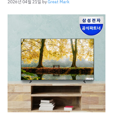
2026년 04월 21일
by
Great Mark