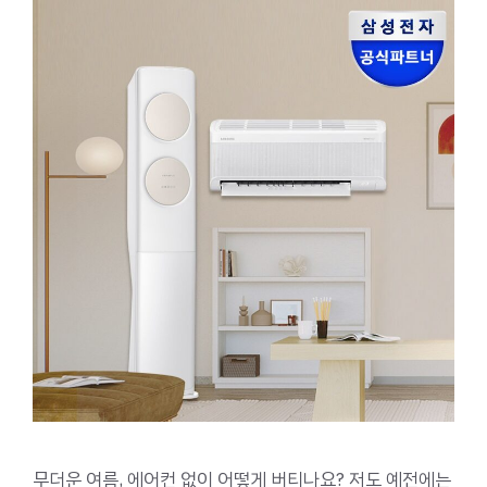
무더운 여름, 에어컨 없이 어떻게 버티나요? 저도 예전에는