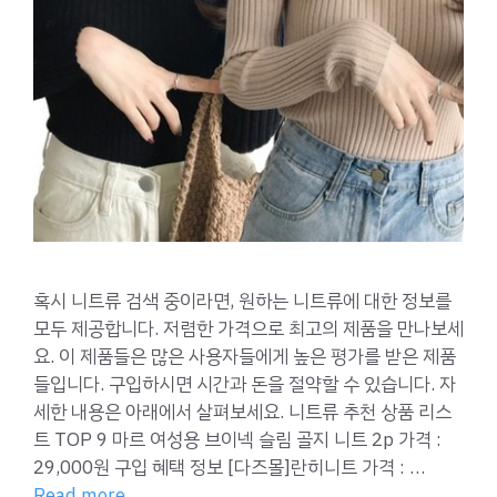
혹시 니트류 검색 중이라면, 원하는 니트류에 대한 정보를
모두 제공합니다. 저렴한 가격으로 최고의 제품을 만나보세
요. 이 제품들은 많은 사용자들에게 높은 평가를 받은 제품
들입니다. 구입하시면 시간과 돈을 절약할 수 있습니다. 자
세한 내용은 아래에서 살펴보세요. 니트류 추천 상품 리스
트 TOP 9 마르 여성용 브이넥 슬림 골지 니트 2p 가격 :
29,000원 구입 혜택 정보 [다즈몰]란히니트 가격 : …
Read more