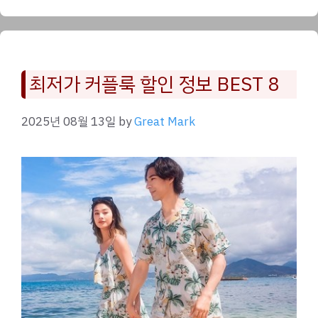
최저가 커플룩 할인 정보 BEST 8
2025년 08월 13일
by
Great Mark