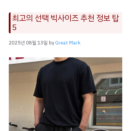
최고의 선택 빅사이즈 추천 정보 탑
5
2025년 08월 13일
by
Great Mark