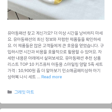
유아동패션 찾고 계신가요? 더 이상 시간을 낭비하지 마세
요. 유아동패션의 최신 정보와 저렴한 제품들을 확인하세
요. 이 제품들은 많은 고객들에게 큰 호응을 얻었습니다. 구
입하시면 시간과 비용을 효율적으로 활용할 수 있어요. 자
세한 내용은 아래에서 살펴보세요. 유아동패션 추천 상품
리스트 TOP 10 키즈퓨처 아동용 스마일링 양말 5족 세트
가격 : 10,900원 좀 더 알아보기 민소매곰패치상하 아기
상하복 나시 세트 …
Read more
Categories
그레잇 마트