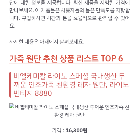
단에 대한 정보를 제공합니다. 최신 제품을 저렴한 가격에
만나보세요. 이 제품들은 사용자들의 높은 만족도를 자랑합
니다. 구입하시면 시간과 돈을 효율적으로 관리할 수 있어
요.
자세한 내용은 아래에서 살펴보세요.
가죽 원단 추천 상품 리스트 TOP 6
비엘케미칼 라이노 스페셜 국내생산 두
꺼운 인조가죽 친환경 레자 원단, 라이노
빈티지 8880
가격 :
16,300원