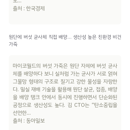
도…
출처 : 한국경제
원단에 버섯 균사체 직접 배양… 생산성 높은 친환경 비건
가죽
마이코월드의 버섯 가죽은 원단 자체에 버섯 균사
체를 배양하다 보니 실처럼 가는 균사가 서로 얽혀
그물망 형태의 구조로 질기고 강한 물성을 자랑한
다. 밀실 재배 기술을 활용해 원단 살균, 접종, 배양
을 배양 탱크 안에서 동시에 진행하면서 단순화된
공정으로 생산성도 높다. 김 CTO는 “탄소중립을
선언한…
출처 : 동아일보