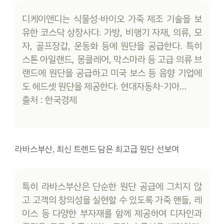
디케이앤디는 식물성·바이오 가죽 제조 기술을 보
유한 코스닥 상장사다. 가방, 비행기 자재, 의류, 모
자, 골프장갑, 운동화 등에 원단을 공급한다. 특히
스톤 아일랜드, 몽클레어, 막스마라 등 고급 의류 브
랜드에 원단을 공급하고 미국 보스 등 음향 기업에
도 헤드셋 원단을 제공한다. 현대자동차·기아…
출처 : 한국경제
라바스부산, 최신 트렌드 담은 최고급 원단 선보여
특히 라바스부산은 단순한 원단 공급에 그치지 않
고 고객의 창의성을 실현할 수 있도록 가죽 핸들, 레
이스 등 다양한 부자재를 함께 제공하여 디자인과