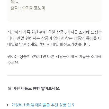
꽤…
출처 : 중기이코노미
지금까지 가죽 원단 관련 추천 상품 6가지를 소개해 드렸습
니다. 만일 원하시는 상품이 없다면 찾는 상품의 특징을 이
메일로 남겨주세요. 찾아서 메일 회신드리겠습니다.
원하는 상품이 있었다면 다른 사람들에게도 이글을 소개해
주세요.
※ 이런 제품도 한번 알아보세요.
가성비 카라멜 메이플콘 추천 상품 탑 9