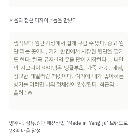
서울의 젊은 디자이너들을 만났다
생각보다 원단 시장에서 쉽게 구할 수 있다. 중고 원
단 파는 곳이나, 가게 한켠에서 사장된 원단을 팔기
도 한다. 한국 뮤지션의 옷을 많이 제작한다…. 나만
의 시그너처 아이템은 앵클부츠, 가죽 재킷, 데님,
정교한 테일러링 재킷이다. 여기에 내가 좋아하는
향기를 더하면 나의 정체성이 완성된다. 최근의…
출처 : W
양주시, 섬유.원단.패션산업 ‘Made in Yang-ju’ 브랜드로
23억 매출 달성