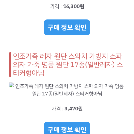
가격 :
16,300원
구매 정보 확인
인조가죽 레자 원단 스와치 가방지 쇼파
의자 가죽 명품 원단 17종(일반레자) 스
티커형아님
가격 :
3,470원
구매 정보 확인