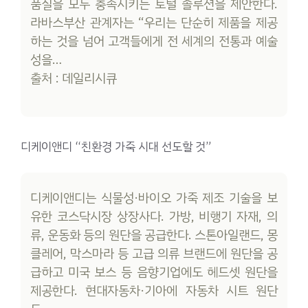
품질을 모두 충족시키는 토털 솔루션을 제안한다.
라바스부산 관계자는 “우리는 단순히 제품을 제공
하는 것을 넘어 고객들에게 전 세계의 전통과 예술
성을…
출처 : 데일리시큐
디케이앤디 “친환경 가죽 시대 선도할 것”
디케이앤디는 식물성·바이오 가죽 제조 기술을 보
유한 코스닥시장 상장사다. 가방, 비행기 자재, 의
류, 운동화 등의 원단을 공급한다. 스톤아일랜드, 몽
클레어, 막스마라 등 고급 의류 브랜드에 원단을 공
급하고 미국 보스 등 음향기업에도 헤드셋 원단을
제공한다. 현대자동차·기아에 자동차 시트 원단