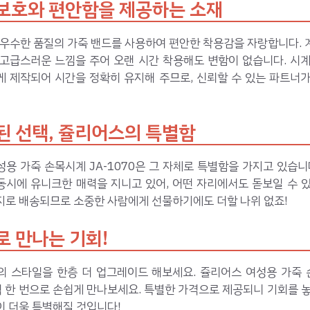
보호와 편안함을 제공하는 소재
은 우수한 품질의 가죽 밴드를 사용하여 편안한 착용감을 자랑합니다.
 고급스러운 느낌을 주어 오랜 시간 착용해도 변함이 없습니다. 시계
게 제작되어 시간을 정확히 유지해 주므로, 신뢰할 수 있는 파트너가
된 선택, 쥴리어스의 특별함
용 가죽 손목시계 JA-1070은 그 자체로 특별함을 가지고 있습니
동시에 유니크한 매력을 지니고 있어, 어떤 자리에서도 돋보일 수 있
지로 배송되므로 소중한 사람에게 선물하기에도 더할 나위 없죠!
로 만나는 기회!
의 스타일을 한층 더 업그레이드 해보세요. 쥴리어스 여성용 가죽 손
릭 한 번으로 손쉽게 만나보세요. 특별한 가격으로 제공되니 기회를 
이 더욱 특별해질 것입니다!