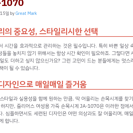
-1070
 15일
by
Great Mark
리의 중요성, 스타일리시한 선택
서 시간을 효과적으로 관리하는 것은 필수입니다. 특히 바쁜 일상 
정들을 놓치지 않기 위해서는 항상 시간 확인이 필요하죠. 그렇다면 
타일도 더하고 싶지 않으신가요? 그런 고민이 드는 분들에게는 멋스
책이 될 수 있습니다.
디자인으로 매일매일 즐거움
 스타일과 실용성을 함께 원하는 만큼, 딱 어울리는 손목시계를 찾기
 하지만, 쥴리어스 여성용 가죽 손목시계 JA-1070은 이러한 점에
다. 심플하면서도 세련된 디자인은 어떤 의상과도 잘 어울리며, 매일
게 합니다.