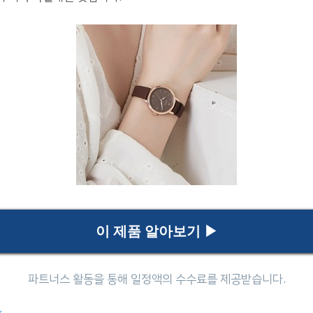
이 제품 알아보기 ▶