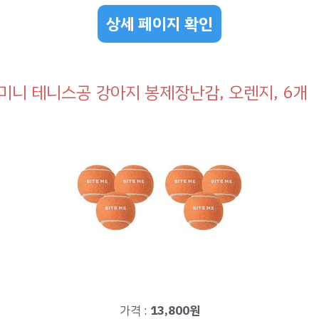
상세 페이지 확인
미니 테니스공 강아지 봉제장난감, 오렌지, 6개
가격 :
13,800원