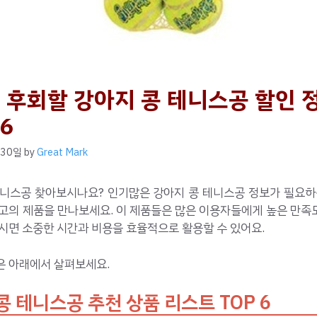
 후회할 강아지 콩 테니스공 할인 
 6
 30일
by
Great Mark
테니스공 찾아보시나요? 인기많은 강아지 콩 테니스공 정보가 필요하
최고의 제품을 만나보세요. 이 제품들은 많은 이용자들에게 높은 만족
시면 소중한 시간과 비용을 효율적으로 활용할 수 있어요.
은 아래에서 살펴보세요.
콩 테니스공 추천 상품 리스트 TOP 6