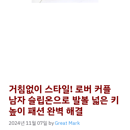
거침없이 스타일! 로버 커플
남자 슬립온으로 발볼 넓은 키
높이 패션 완벽 해결
2024년 11월 07일
by
Great Mark