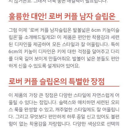
지 않거든요. 그래서 더욱 좋은 해결책이 필요합니다.
훌륭한 대안! 로버 커플 남자 슬립온
그럼 이제 ‘로버 커플 남자슬립온 발볼넓은 6cm 키높이슬
립온’을 소개해드릴게요! 이 제품은 편안한 착용감과 세련
된 디자인을 제공하여 모든 스타일과 잘 어울립니다. 특히
6cm의 키높이 디자인은 키에 대한 걱정을 덜어주고 다리
를 더욱 길어 보이게 만들어줘요. 발볼이 넓은 분들도 편안
하게 신을 수 있도록 설계되어 있어요.
로버 커플 슬립온의 특별한 장점
이 제품의 가장 큰 장점은 다양한 스타일에 자연스럽게 어
울릴 수 있다는 점입니다. 슬랙스와 매치하면 세련된 오피
스 룩을 완성할 수 있고, 캐주얼한 스타일에도 잘 어울립니
다. 그리고 무엇보다 편안하게 하루 종일 신고 있어도 불편
함이 없는 착용감을 자랑합니다. 다양한 색상으로 선택의