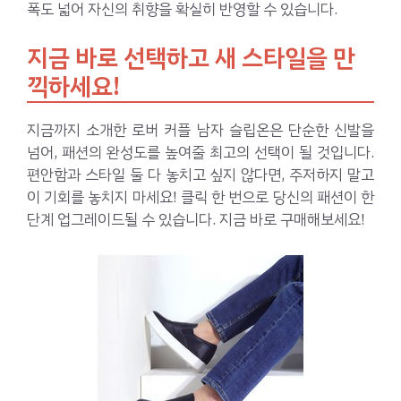
폭도 넓어 자신의 취향을 확실히 반영할 수 있습니다.
지금 바로 선택하고 새 스타일을 만
끽하세요!
지금까지 소개한 로버 커플 남자 슬립온은 단순한 신발을
넘어, 패션의 완성도를 높여줄 최고의 선택이 될 것입니다.
편안함과 스타일 둘 다 놓치고 싶지 않다면, 주저하지 말고
이 기회를 놓치지 마세요! 클릭 한 번으로 당신의 패션이 한
단계 업그레이드될 수 있습니다. 지금 바로 구매해보세요!