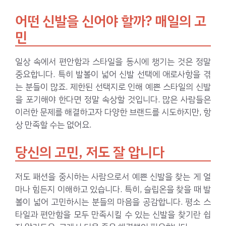
어떤 신발을 신어야 할까? 매일의 고
민
일상 속에서 편안함과 스타일을 동시에 챙기는 것은 정말
중요합니다. 특히 발볼이 넓어 신발 선택에 애로사항을 겪
는 분들이 많죠. 제한된 선택지로 인해 예쁜 스타일의 신발
을 포기해야 한다면 정말 속상할 것입니다. 많은 사람들은
이러한 문제를 해결하고자 다양한 브랜드를 시도하지만, 항
상 만족할 수는 없어요.
당신의 고민, 저도 잘 압니다
저도 패션을 중시하는 사람으로서 예쁜 신발을 찾는 게 얼
마나 힘든지 이해하고 있습니다. 특히, 슬립온을 찾을 때 발
볼이 넓어 고민하시는 분들의 마음을 공감합니다. 평소 스
타일과 편안함을 모두 만족시킬 수 있는 신발을 찾기란 쉽