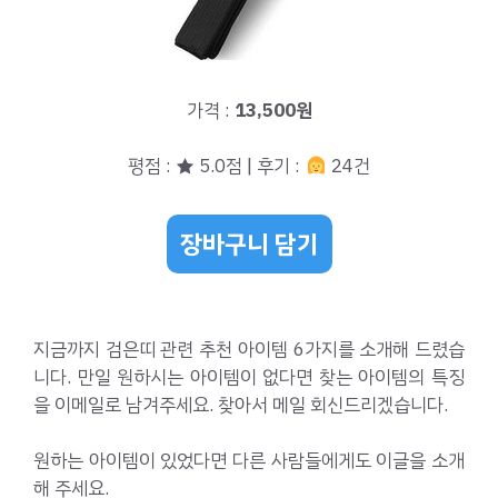
가격 :
13,500원
평점 : ★ 5.0점 | 후기 :
24건
장바구니 담기
지금까지 검은띠 관련 추천 아이템 6가지를 소개해 드렸습
니다. 만일 원하시는 아이템이 없다면 찾는 아이템의 특징
을 이메일로 남겨주세요. 찾아서 메일 회신드리겠습니다.
원하는 아이템이 있었다면 다른 사람들에게도 이글을 소개
해 주세요.