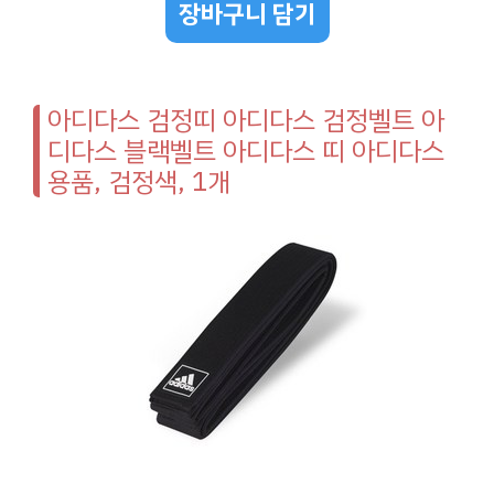
장바구니 담기
아디다스 검정띠 아디다스 검정벨트 아
디다스 블랙벨트 아디다스 띠 아디다스
용품, 검정색, 1개