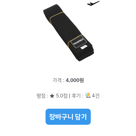
가격 :
4,000원
평점 : ★ 5.0점 | 후기 :
4건
장바구니 담기