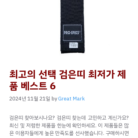
최고의 선택 검은띠 최저가 제
품 베스트 6
2024년 11월 21일
by
Great Mark
검은띠 찾아보시나요? 검은띠 찾는데 고민하고 계신가요?
최신 및 저렴한 제품을 한눈에 확인하세요. 이 제품들은 많
은 이용자들에게 높은 만족도를 선사했습니다. 구매하시면