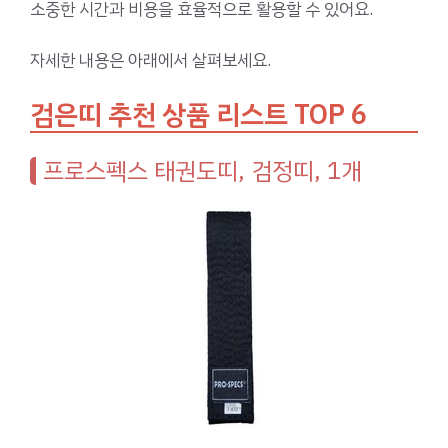
소중한 시간과 비용을 효율적으로 활용할 수 있어요.
자세한 내용은 아래에서 살펴보세요.
검은띠 추천 상품 리스트 TOP 6
프로스펙스 태권도띠, 검정띠, 1개