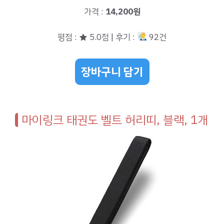
가격 :
14,200원
평점 : ★ 5.0점 | 후기 :
92건
장바구니 담기
마이링크 태권도 벨트 허리띠, 블랙, 1개