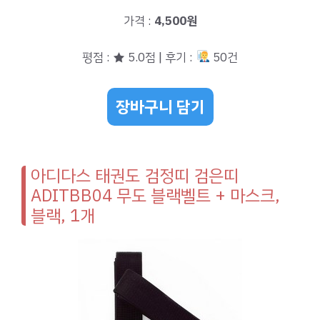
가격 :
4,500원
평점 : ★ 5.0점 | 후기 :
50건
장바구니 담기
아디다스 태권도 검정띠 검은띠
ADITBB04 무도 블랙벨트 + 마스크,
블랙, 1개