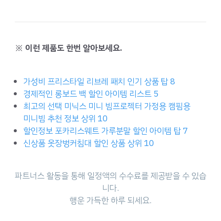
※ 이런 제품도 한번 알아보세요.
가성비 프리스타일 리브레 패치 인기 상품 탑 8
경제적인 롱보드 백 할인 아이템 리스트 5
최고의 선택 미닉스 미니 빔프로젝터 가정용 캠핌용
미니빔 추천 정보 상위 10
할인정보 포카리스웨트 가루분말 할인 아이템 탑 7
신상품 옷장벙커침대 할인 상품 상위 10
파트너스 활동을 통해 일정액의 수수료를 제공받을 수 있습
니다.
행운 가득한 하루 되세요.