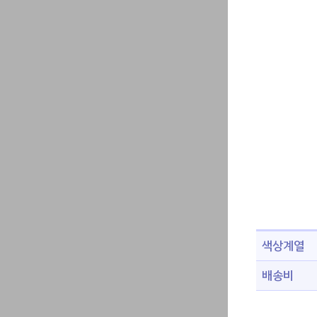
색상계열
배송비