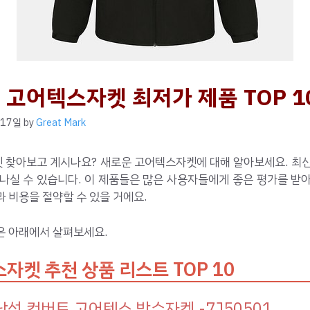
 고어텍스자켓 최저가 제품 TOP 1
 17일
by
Great Mark
 찾아보고 계시나요? 새로운 고어텍스자켓에 대해 알아보세요. 최신
나실 수 있습니다. 이 제품들은 많은 사용자들에게 좋은 평가를 받
 비용을 절약할 수 있을 거에요.
은 아래에서 살펴보세요.
자켓 추천 상품 리스트 TOP 10
 남성 컨버트 고어텍스 방수자켓
-7J50501