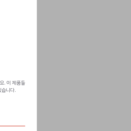
요. 이 제품들
있습니다.