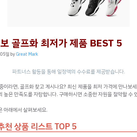
보 골프화 최저가 제품 BEST 5
 05일
by
Great Mark
중이라면, 골프화 찾고 계시나요? 최신 제품을 최저 가격에 만나보세
 높은 만족도를 자랑합니다. 구매하시면 소중한 자원을 절약할 수 
은 아래에서 살펴보세요.
추천 상품 리스트 TOP 5