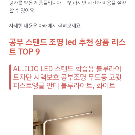
평가를 받은 제품들입니다. 구입하시면 시간과 비용을 절약
할 수 있어요.
자세한 내용은 아래에서 살펴보세요.
공부 스탠드 조명 led 추천 상품 리스
트 TOP 9
ALLILIO LED 스탠드 학습용 블루라이
트차단 시력보호 공부조명 무드등 고윗
퍼스트앵글 안티 블루라이트, 화이트