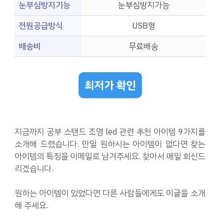
눈부심방지기능
눈부심방지가능
전원공급방식
USB형
배송비
무료배송
최저가 확인
지금까지 공부 스탠드 조명 led 관련 추천 아이템 9가지를
소개해 드렸습니다. 만일 원하시는 아이템이 없다면 찾는
아이템의 특징을 이메일로 남겨주세요. 찾아서 메일 회신드
리겠습니다.
원하는 아이템이 있었다면 다른 사람들에게도 이글을 소개
해 주세요.