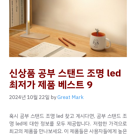
신상품 공부 스탠드 조명 led
최저가 제품 베스트 9
2024년 10월 22일
by
Great Mark
혹시 공부 스탠드 조명 led 찾고 계시다면, 공부 스탠드 조
명 led에 대한 정보를 모두 제공합니다. 저렴한 가격으로
최고의 제품을 만나보세요. 이 제품들은 사용자들에게 높은