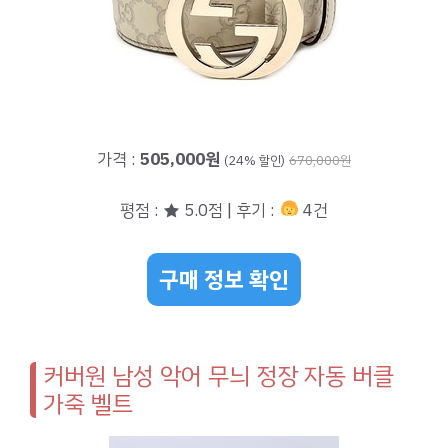
가격 :
505,000원
(24% 할인)
670,000원
평점 : ★ 5.0점 | 후기 :
4건
구매 정보 확인
커버원 남성 악어 무늬 정장 자동 버클
가죽 벨트