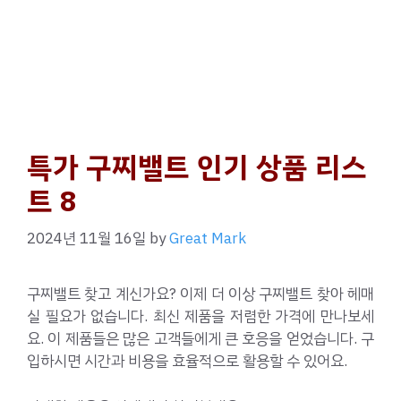
특가 구찌밸트 인기 상품 리스
트 8
2024년 11월 16일
by
Great Mark
구찌밸트 찾고 계신가요? 이제 더 이상 구찌밸트 찾아 헤매
실 필요가 없습니다. 최신 제품을 저렴한 가격에 만나보세
요. 이 제품들은 많은 고객들에게 큰 호응을 얻었습니다. 구
입하시면 시간과 비용을 효율적으로 활용할 수 있어요.