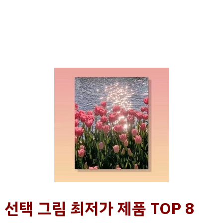
 선택 그림 최저가 제품 TOP 8