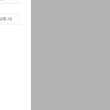
구매 시)