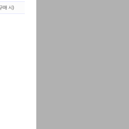
구매 시)