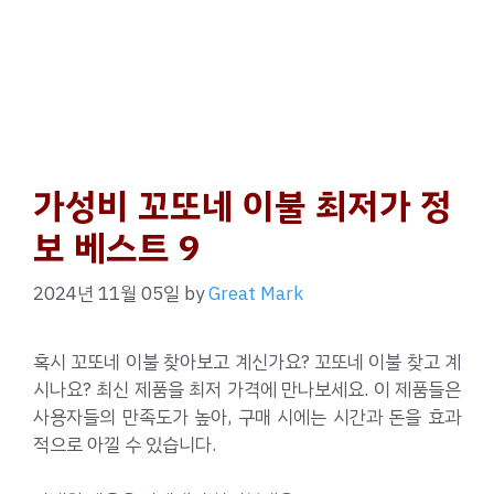
가성비 꼬또네 이불 최저가 정
보 베스트 9
2024년 11월 05일
by
Great Mark
혹시 꼬또네 이불 찾아보고 계신가요? 꼬또네 이불 찾고 계
시나요? 최신 제품을 최저 가격에 만나보세요. 이 제품들은
사용자들의 만족도가 높아, 구매 시에는 시간과 돈을 효과
적으로 아낄 수 있습니다.