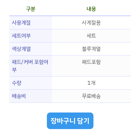
구분
내용
사용계절
사계절용
세트여부
세트
색상계열
블루계열
패드/커버 포함여
패드포함
부
수량
1개
배송비
무료배송
장바구니 담기