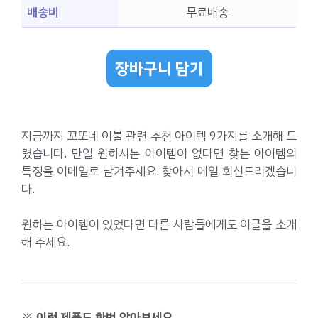
배송비
무료배송
장바구니 담기
지금까지 꼬또네 이불 관련 추천 아이템 9가지를 소개해 드
렸습니다. 만일 원하시는 아이템이 없다면 찾는 아이템의
특징을 이메일로 남겨주세요. 찾아서 메일 회신드리겠습니
다.
원하는 아이템이 있었다면 다른 사람들에게도 이글을 소개
해 주세요.
※ 이런 제품도 한번 알아보세요.