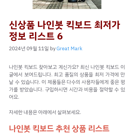
신상품 나인봇 킥보드 최저가
정보 리스트 6
2024년 09월 11일
by
Great Mark
나인봇 킥보드 찾아보고 계신가요? 최신 나인봇 킥보드 이
글에서 보여드립니다. 최고 품질의 상품을 최저 가격에 만
날 수 있습니다. 이 제품들은 다수의 사용자들에게 좋은 평
가를 받았습니다. 구입하시면 시간과 비용을 절약할 수 있
어요.
자세한 내용은 아래에서 살펴보세요.
나인봇 킥보드 추천 상품 리스트