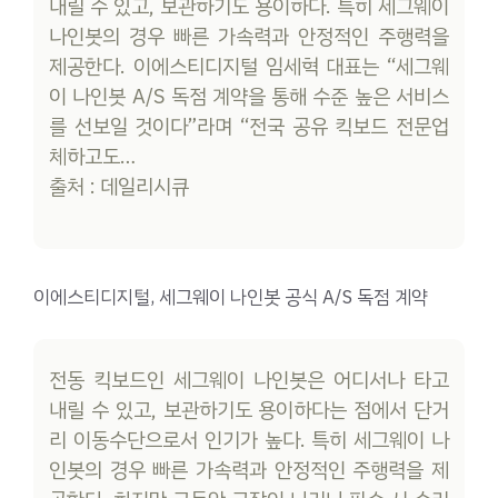
내릴 수 있고, 보관하기도 용이하다. 특히 세그웨이
나인봇의 경우 빠른 가속력과 안정적인 주행력을
제공한다. 이에스티디지털 임세혁 대표는 “세그웨
이 나인봇 A/S 독점 계약을 통해 수준 높은 서비스
를 선보일 것이다”라며 “전국 공유 킥보드 전문업
체하고도…
출처 : 데일리시큐
이에스티디지털, 세그웨이 나인봇 공식 A/S 독점 계약
전동 킥보드인 세그웨이 나인봇은 어디서나 타고
내릴 수 있고, 보관하기도 용이하다는 점에서 단거
리 이동수단으로서 인기가 높다. 특히 세그웨이 나
인봇의 경우 빠른 가속력과 안정적인 주행력을 제