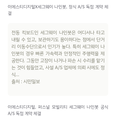
이에스티디지털X세그웨이 나인봇, 정식 A/S 독점 계약 체
결
전동 킥보드인 세그웨이 나인봇은 어디서나 타고
내릴 수 있고, 보관하기도 용이하다는 점에서 단거
리 이동수단으로서 인기가 높다. 특히 세그웨이 나
인봇의 경우 빠른 가속력과 안정적인 주행력을 제
공한다. 그동안 고장이 나거나 파손 시 수리를 맡기
는 것이 힘들었고, 사설 A/S 업체에 의뢰 시에도 정
식…
출처 : 시민일보
이에스티디지털, 퍼스널 모빌리티 세그웨이 나인봇 공식
A/S 독점 계약 체결