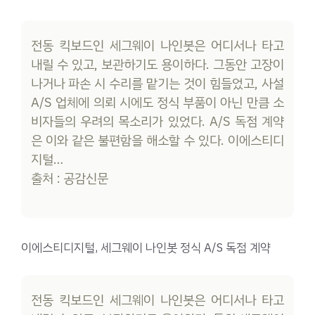
전동 킥보드인 세그웨이 나인봇은 어디서나 타고
내릴 수 있고, 보관하기도 용이하다. 그동안 고장이
나거나 파손 시 수리를 맡기는 것이 힘들었고, 사설
A/S 업체에 의뢰 시에도 정식 부품이 아닌 만큼 소
비자들의 우려의 목소리가 있었다. A/S 독점 계약
은 이와 같은 불편함을 해소할 수 있다. 이에스티디
지털…
출처 : 공감신문
이에스티디지털, 세그웨이 나인봇 정식 A/S 독점 계약
전동 킥보드인 세그웨이 나인봇은 어디서나 타고