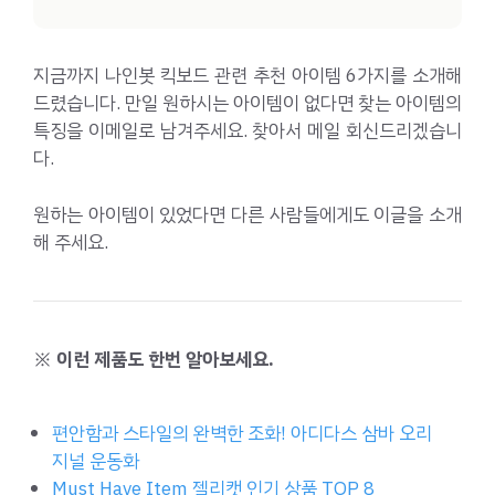
지금까지 나인봇 킥보드 관련 추천 아이템 6가지를 소개해
드렸습니다. 만일 원하시는 아이템이 없다면 찾는 아이템의
특징을 이메일로 남겨주세요. 찾아서 메일 회신드리겠습니
다.
원하는 아이템이 있었다면 다른 사람들에게도 이글을 소개
해 주세요.
※ 이런 제품도 한번 알아보세요.
편안함과 스타일의 완벽한 조화! 아디다스 삼바 오리
지널 운동화
Must Have Item 젤리캣 인기 상품 TOP 8