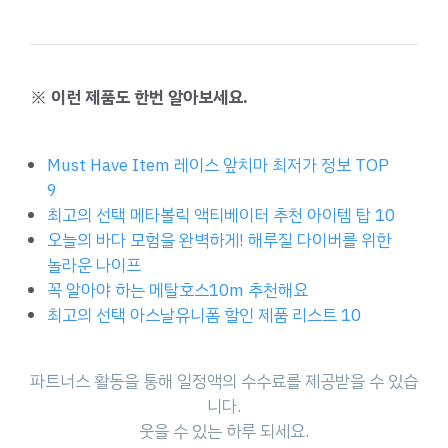
※ 이런 제품도 한번 알아보세요.
Must Have Item 레이스 앞치마 최저가 정보 TOP
9
최고의 선택 메타볼릭 액티베이터 추천 아이템 탑 10
오늘의 바다 모험을 완벽하게! 해루질 다이버를 위한
놀라운 나이프
꼭 알아야 하는 메탈호스10m 추천해요
최고의 선택 아스날유니폼 할인 제품 리스트 10
파트너스 활동을 통해 일정액의 수수료를 제공받을 수 있습
니다.
웃을 수 있는 하루 되세요.