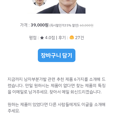
가격 :
39,000원
(즉시할인가35% 할인)
60,000원
평점 : ★ 4.0점 | 후기 :
27건
장바구니 담기
지금까지 남자부분가발 관련 추천 제품 6가지를 소개해 드
렸습니다. 만일 원하시는 제품이 없다면 찾는 제품의 특징
을 이메일로 남겨주세요. 찾아서 메일 회신드리겠습니다.
원하는 제품이 있었다면 다른 사람들에게도 이글을 소개해
주세요.