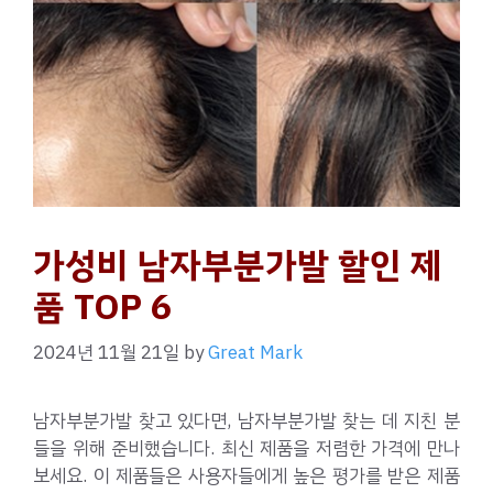
가성비 남자부분가발 할인 제
품 TOP 6
2024년 11월 21일
by
Great Mark
남자부분가발 찾고 있다면, 남자부분가발 찾는 데 지친 분
들을 위해 준비했습니다. 최신 제품을 저렴한 가격에 만나
보세요. 이 제품들은 사용자들에게 높은 평가를 받은 제품