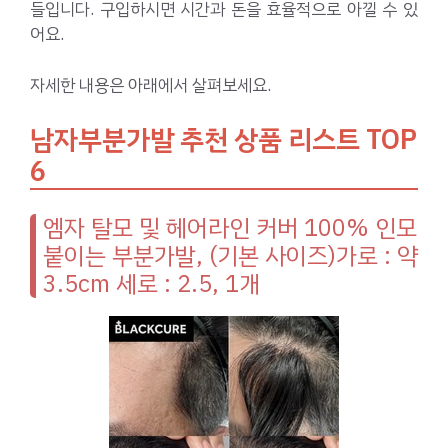
들입니다. 구입하시면 시간과 돈을 효율적으로 아낄 수 있
어요.
자세한 내용은 아래에서 살펴보세요.
남자부분가발 추천 상품 리스트 TOP
6
엠자 탈모 및 헤어라인 커버 100% 인모
붙이는 부분가발, (기본 사이즈)가로 : 약
3.5cm 세로 : 2.5, 1개