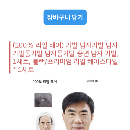
장바구니 담기
(100% 리얼 헤어) 가발 남자가발 남자
가발통가발 남자통가발 중년 남자 가발,
1세트, 블랙/프리미엄 리얼 헤어스타일
* 1세트