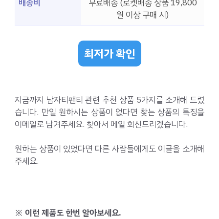
배송비
무료배송 (로켓배송 상품 19,800
원 이상 구매 시)
최저가 확인
지금까지 남자티팬티 관련 추천 상품 5가지를 소개해 드렸
습니다. 만일 원하시는 상품이 없다면 찾는 상품의 특징을
이메일로 남겨주세요. 찾아서 메일 회신드리겠습니다.
원하는 상품이 있었다면 다른 사람들에게도 이글을 소개해
주세요.
※ 이런 제품도 한번 알아보세요.