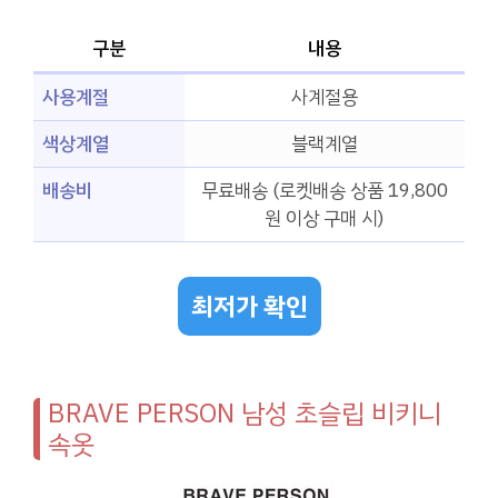
구분
내용
사용계절
사계절용
색상계열
블랙계열
배송비
무료배송 (로켓배송 상품 19,800
원 이상 구매 시)
최저가 확인
BRAVE PERSON 남성 초슬립 비키니
속옷