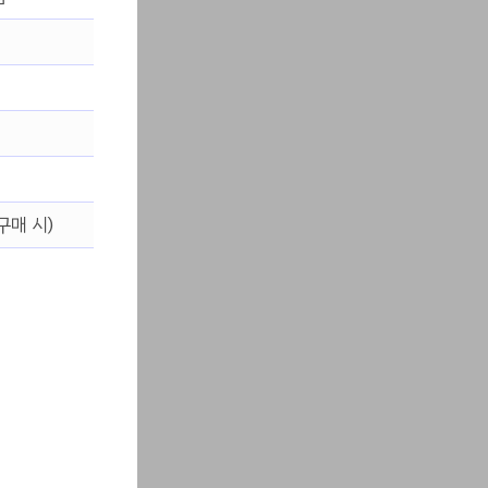
구매 시)