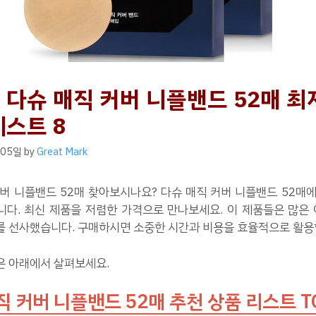
 다슈 매직 커버 니플밴드 52매 최
베스트 8
 05일
by
Great Mark
버 니플밴드 52매 찾아보시나요? 다슈 매직 커버 니플밴드 52매
니다. 최신 제품을 저렴한 가격으로 만나보세요. 이 제품들은 많은
를 선사했습니다. 구매하시면 소중한 시간과 비용을 효율적으로 활용할
은 아래에서 살펴보세요.
직 커버 니플밴드 52매 추천 상품 리스트 TO