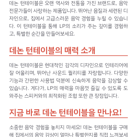
데논 턴테이블은 오랜 역사와 전통을 가진 브랜드로, 음악
전문가들이 사랑하는 제품입니다. 뛰어난 음질과 세련된 디
자인으로, 집에서 고급스러운 음악 경험을 누릴 수 있습니
다. 이 턴테이블을 통해 LP의 소리가 주는 깊이를 경험하
고, 특별한 순간을 만들어보세요.
데논 턴테이블의 매력 소개
데논 턴테이블은 현대적인 감각의 디자인으로 인테리어에
잘 어울리며, 뛰어난 사운드 퀄리티를 자랑합니다. 다양한
기능과 간편한 사용법 덕분에 신속하게 음악을 감상할 수
있습니다. 게다가, LP의 매력을 마음껏 즐길 수 있도록 도
와주는 스피커와의 최적화된 조합 또한 큰 장점입니다.
지금 바로 데논 턴테이블을 만나요!
소중한 음악 경험을 놓치지 마세요! 데논 턴테이블을 구매
해 집에서의 음악 감상이 얼마나 특별한지를 직접 느껴보세