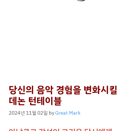
당신의 음악 경험을 변화시킬
데논 턴테이블
2024년 11월 02일
by
Great Mark