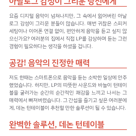
아날로그 감성이 그리운 당신에게
요즘 디지털 음악이 넘쳐나지만, 그 속에서 잃어버린 아날
로그 감성이 그리운 분들이 많습니다. 매번 귀찮은 스피커
세팅이나 이어폰 연결 없이, 편안하게 음악을 듣고 싶지 않
으신가요? 여러분의 집에서 직접 LP를 감상하며 듣는 그런
경험이 필요하다는 생각을 하셨을 겁니다.
공감! 음악의 진정한 매력
저도 한때는 스마트폰으로 음악을 듣는 소박한 일상에 안주
했었습니다. 하지만, LP의 따뜻한 사운드와 바늘이 턴테이
블을 굴러가는 순간의 순간적인 쾌감을 느끼고 나서는 그
매력에서 빠져버렸습니다. 그 간섭을 즐기고 싶은 여러분에
게, 데논 턴테이블이 추천할 만한 솔루션이 될 수 있습니다.
완벽한 솔루션, 데논 턴테이블