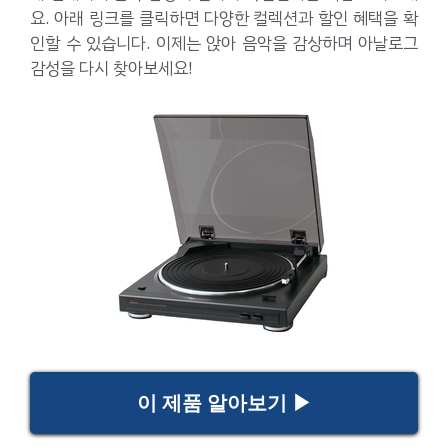
요. 아래 링크를 클릭하면 다양한 컬렉션과 할인 혜택을 확
인할 수 있습니다. 이제는 앉아 음악을 감상하며 아날로그
감성을 다시 찾아보세요!
이 제품 알아보기 ▶