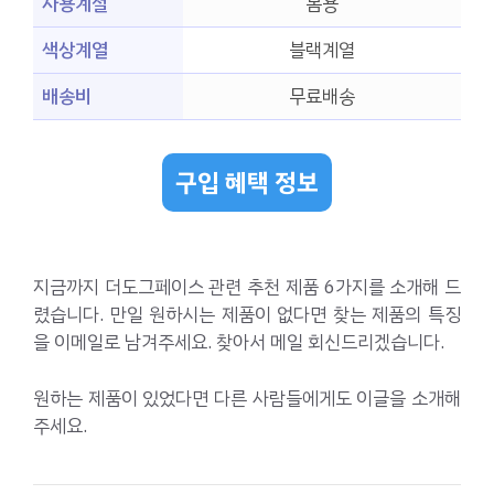
사용계절
봄용
색상계열
블랙계열
배송비
무료배송
구입 혜택 정보
지금까지 더도그페이스 관련 추천 제품 6가지를 소개해 드
렸습니다. 만일 원하시는 제품이 없다면 찾는 제품의 특징
을 이메일로 남겨주세요. 찾아서 메일 회신드리겠습니다.
원하는 제품이 있었다면 다른 사람들에게도 이글을 소개해
주세요.