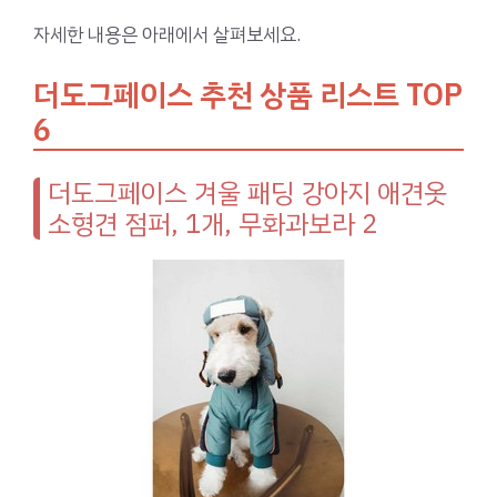
자세한 내용은 아래에서 살펴보세요.
더도그페이스 추천 상품 리스트 TOP
6
더도그페이스 겨울 패딩 강아지 애견옷
소형견 점퍼, 1개, 무화과보라 2