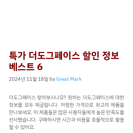
특가 더도그페이스 할인 정보
베스트 6
2024년 11월 18일
by
Great Mark
더도그페이스 찾아보시나요? 원하는 더도그페이스에 대한
정보를 모두 제공합니다. 저렴한 가격으로 최고의 제품을
만나보세요. 이 제품들은 많은 사용자들에게 높은 만족도를
선사했습니다. 구매하시면 시간과 비용을 효율적으로 활용
할 수 있어요.