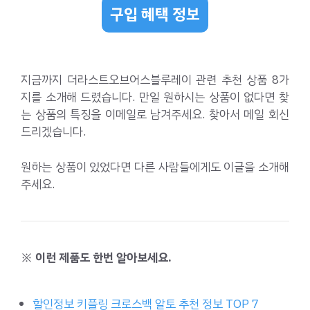
구입 혜택 정보
지금까지 더라스트오브어스블루레이 관련 추천 상품 8가
지를 소개해 드렸습니다. 만일 원하시는 상품이 없다면 찾
는 상품의 특징을 이메일로 남겨주세요. 찾아서 메일 회신
드리겠습니다.
원하는 상품이 있었다면 다른 사람들에게도 이글을 소개해
주세요.
※ 이런 제품도 한번 알아보세요.
할인정보 키플링 크로스백 알토 추천 정보 TOP 7