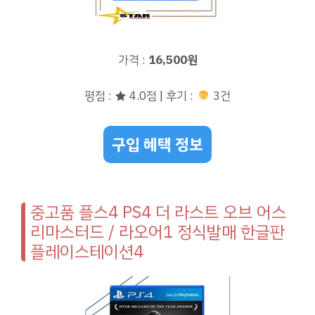
가격 :
16,500원
평점 : ★ 4.0점 | 후기 :
3건
구입 혜택 정보
중고품 플스4 PS4 더 라스트 오브 어스
리마스터드 / 라오어1 정식발매 한글판
플레이스테이션4