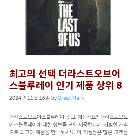
최고의 선택 더라스트오브어
스블루레이 인기 제품 상위 8
2024년 11월 16일
by
Great Mark
더라스트오브어스블루레이 찾고 계신가요? 더라스트오브
어스블루레이에 대한 정보를 모두 제공합니다. 저렴한 가격
으로 최고의 제품을 만나보세요. 이 제품들은 많은 고객들