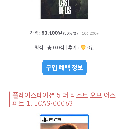
가격 :
53,100원
(50% 할인)
106,200원
평점 : ★ 0.0점 | 후기 :
0건
구입 혜택 정보
플레이스테이션 5 더 라스트 오브 어스
파트 1, ECAS-00063