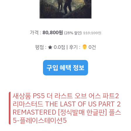
가격 :
80,800원
(28% 할인)
113,100원
평점 : ★ 0.0점 | 후기 :
‍‍ 0건
구입 혜택 정보
새상품 PS5 더 라스트 오브 어스 파트2
리마스터드 THE LAST OF US PART 2
REMASTERED [정식발매 한글판] 플스
5-플레이스테이션5