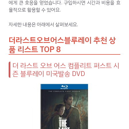
에게 큰 호응을 얻었습니다. 구입하시면 시간과 비용을 효
율적으로 활용할 수 있어요.
자세한 내용은 아래에서 살펴보세요.
더라스트오브어스블루레이 추천 상
품 리스트 TOP 8
더 라스트 오브 어스 컴플리트 퍼스트 시
즌 블루레이 미국발송 DVD