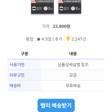
가격 :
22,800원
평점 : ★ 4.5점 | 후기 :
‍‍ 2,147건
구분
내용
사용기한
상품상세설명 참조
피부고민
모공
배송비
무료배송
빨리 배송받기