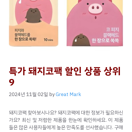
특가 돼지코팩 할인 상품 상위
9
2024년 11월 02일
by
Great Mark
돼지코팩 찾아보시나요? 돼지코팩에 대한 정보가 필요하신
가요? 최신 및 저렴한 제품을 한눈에 확인하세요. 이 제품
들은 많은 사용자들에게 높은 만족도를 선사했습니다. 구매