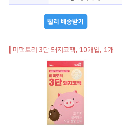
빨리 배송받기
미팩토리 3단 돼지코팩, 10개입, 1개