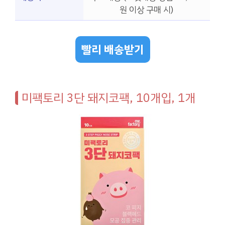
원 이상 구매 시)
빨리 배송받기
미팩토리 3단 돼지코팩, 10개입, 1개