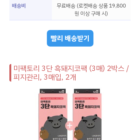
배송비
무료배송 (로켓배송 상품 19,800
원 이상 구매 시)
빨리 배송받기
미팩토리 3단 흑돼지코팩 (3매) 2박스 /
피지관리, 3매입, 2개