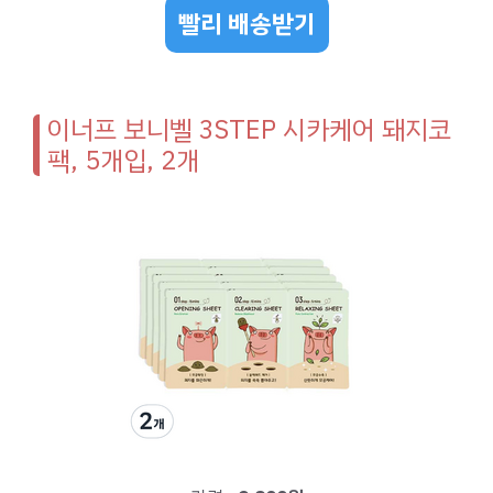
빨리 배송받기
이너프 보니벨 3STEP 시카케어 돼지코
팩, 5개입, 2개