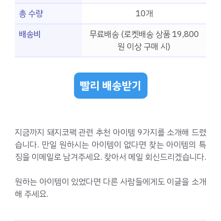
총 수량
10개
배송비
무료배송 (로켓배송 상품 19,800
원 이상 구매 시)
빨리 배송받기
지금까지 돼지코팩 관련 추천 아이템 9가지를 소개해 드렸
습니다. 만일 원하시는 아이템이 없다면 찾는 아이템의 특
징을 이메일로 남겨주세요. 찾아서 메일 회신드리겠습니다.
원하는 아이템이 있었다면 다른 사람들에게도 이글을 소개
해 주세요.