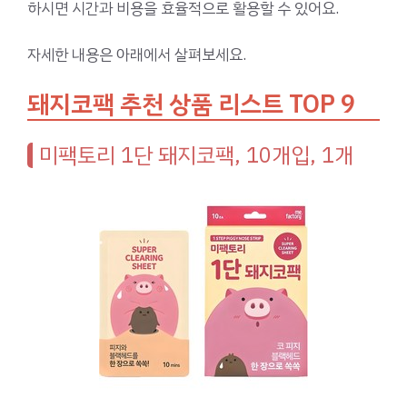
하시면 시간과 비용을 효율적으로 활용할 수 있어요.
자세한 내용은 아래에서 살펴보세요.
돼지코팩 추천 상품 리스트 TOP 9
미팩토리 1단 돼지코팩, 10개입, 1개