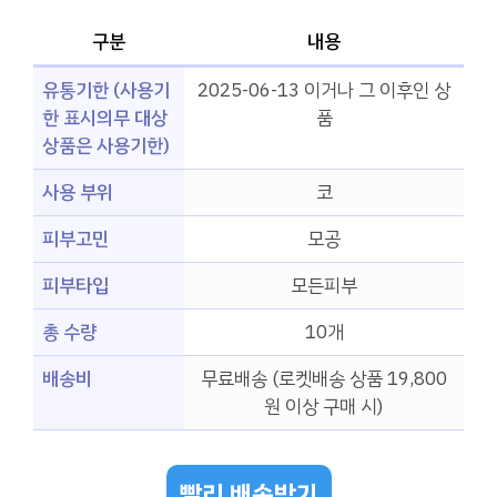
구분
내용
유통기한 (사용기
2025-06-13 이거나 그 이후인 상
한 표시의무 대상
품
상품은 사용기한)
사용 부위
코
피부고민
모공
피부타입
모든피부
총 수량
10개
배송비
무료배송 (로켓배송 상품 19,800
원 이상 구매 시)
빨리 배송받기