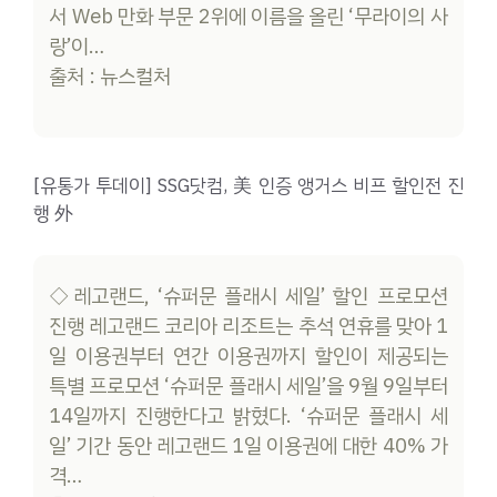
서 Web 만화 부문 2위에 이름을 올린 ‘무라이의 사
랑’이…
출처 : 뉴스컬처
[유통가 투데이] SSG닷컴, 美 인증 앵거스 비프 할인전 진
행 外
◇레고랜드, ‘슈퍼문 플래시 세일’ 할인 프로모션
진행 레고랜드 코리아 리조트는 추석 연휴를 맞아 1
일 이용권부터 연간 이용권까지 할인이 제공되는
특별 프로모션 ‘슈퍼문 플래시 세일’을 9월 9일부터
14일까지 진행한다고 밝혔다. ‘슈퍼문 플래시 세
일’ 기간 동안 레고랜드 1일 이용권에 대한 40% 가
격…