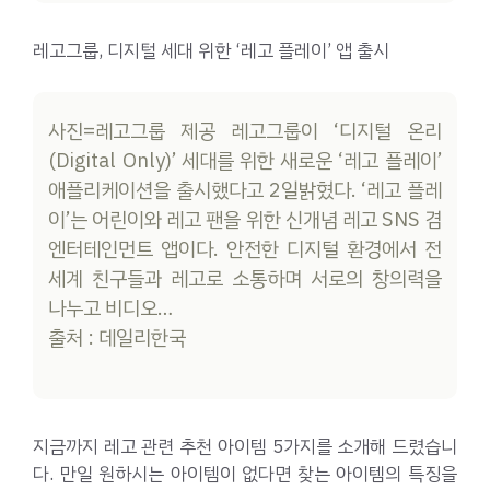
레고그룹, 디지털 세대 위한 ‘레고 플레이’ 앱 출시
사진=레고그룹 제공 레고그룹이 ‘디지털 온리
(Digital Only)’ 세대를 위한 새로운 ‘레고 플레이’
애플리케이션을 출시했다고 2일밝혔다. ‘레고 플레
이’는 어린이와 레고 팬을 위한 신개념 레고 SNS 겸
엔터테인먼트 앱이다. 안전한 디지털 환경에서 전
세계 친구들과 레고로 소통하며 서로의 창의력을
나누고 비디오…
출처 : 데일리한국
지금까지 레고 관련 추천 아이템 5가지를 소개해 드렸습니
다. 만일 원하시는 아이템이 없다면 찾는 아이템의 특징을