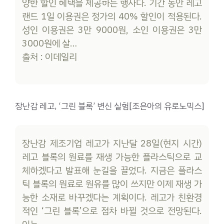
양한 할인 혜택을 제공하는 행사다. 기간 동안 레고
랜드 1일 이용권은 정가의 40% 할인이 적용된다.
성인 이용권은 3만 9000원, 소인 이용권은 3만
3000원에 살…
출처 : 이데일리
장난감 레고, ‘그린 블록’ 변신 실험[조은아의 유로노믹스]
장난감 제조기업 레고가 지난달 28일(현지 시간)
레고 블록의 원료를 재생 가능한 플라스틱으로 교
체하겠다고 발표해 눈길을 끌었다. 지금은 플라스
틱 블록의 원료로 원유를 많이 쓰지만 이제 재생 가
능한 소재로 바꾸겠다는 계획이다. 레고가 친환경
적인 ‘그린 블록’으로 점차 바뀔 것으로 전망된다.