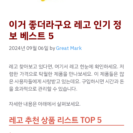
이거 좋더라구요 레고 인기 정
보 베스트 5
2024년 09월 06일
by
Great Mark
레고 찾아보고 있다면, 여기서 레고 한눈에 확인하세요. 저
렴한 가격으로 탁월한 제품을 만나보세요. 이 제품들은 많
은 사용자들에게 사랑받고 있는데요. 구입하시면 시간과 돈
을 효과적으로 관리할 수 있습니다.
자세한 내용은 아래에서 살펴보세요.
레고 추천 상품 리스트 TOP 5