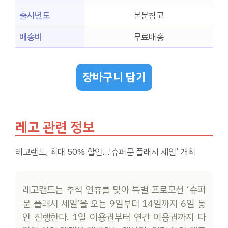
출시년도
본문참고
배송비
무료배송
장바구니 담기
레고 관련 정보
레고랜드, 최대 50% 할인…’슈퍼문 플래시 세일’ 개최
레고랜드는 추석 연휴를 맞아 특별 프로모션 ‘슈퍼
문 플래시 세일’을 오는 9일부터 14일까지 6일 동
안 진행한다. 1일 이용권부터 연간 이용권까지 다