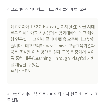
레고코리아-연세대학교, ‘레고 연세 플레이 랩’ 오픈
레고코리아(LEGO Korea)는 어제(4일) 서울 서대
문구 연세대학교 신촌캠퍼스 공과대학에 레고 체험
형 연구실 ‘레고 연세 플레이 랩’을 오픈했다고 밝혔
습니다. 레고코리아 최초로 국내 고등교육기관과
공동 조성한 이번 공간은 실제 교육 현장에서 놀이
를 통한 배움(Learning Through Play)’의 가치
를 체험할 수 있는…
출처 : MBN
레고랜드코리아, ‘월드트래블 어워즈’서 한국 최고의 리조
트 선정