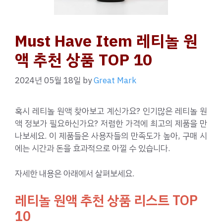
Must Have Item 레티놀 원
액 추천 상품 TOP 10
2024년 05월 18일
by
Great Mark
혹시 레티놀 원액 찾아보고 계신가요? 인기많은 레티놀 원
액 정보가 필요하신가요? 저렴한 가격에 최고의 제품을 만
나보세요. 이 제품들은 사용자들의 만족도가 높아, 구매 시
에는 시간과 돈을 효과적으로 아낄 수 있습니다.
자세한 내용은 아래에서 살펴보세요.
레티놀 원액 추천 상품 리스트 TOP
10