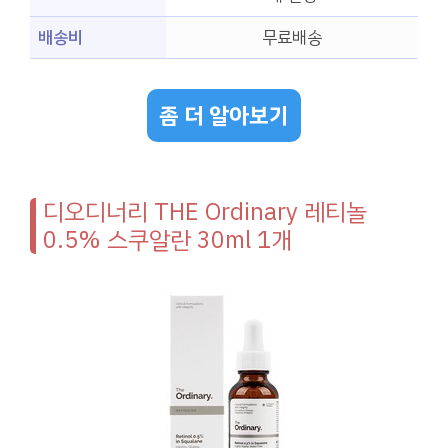
배송비
무료배송
좀 더 알아보기
디오디너리 THE Ordinary 레티놀
0.5% 스쿠알란 30ml 1개