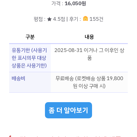
가격 :
16,050원
평점 : ★ 4.5점 | 후기 :
155건
구분
내용
유통기한 (사용기
2025-08-31 이거나 그 이후인 상
한 표시의무 대상
품
상품은 사용기한)
배송비
무료배송 (로켓배송 상품 19,800
원 이상 구매 시)
좀 더 알아보기