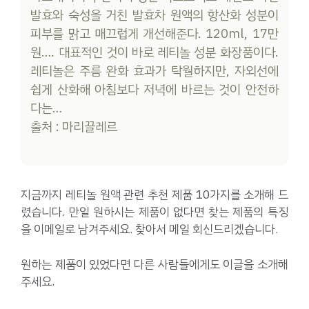
발효와 숙성을 거친 발효차 원액의 항산화 성분이
피부를 맑고 매끄럽게 개선해준다. 120ml, 17만
원…. 대표적인 것이 바로 레티놀 성분 화장품이다.
레티놀은 주름 완화 효과가 탁월하지만, 자외선에
쉽게 산화해 아침보다 저녁에 바르는 것이 안전하
다는…
출처 : 마리끌레르
지금까지 레티놀 원액 관련 추천 제품 10가지를 소개해 드
렸습니다. 만일 원하시는 제품이 없다면 찾는 제품의 특징
을 이메일로 남겨주세요. 찾아서 메일 회신드리겠습니다.
원하는 제품이 있었다면 다른 사람들에게도 이글을 소개해
주세요.