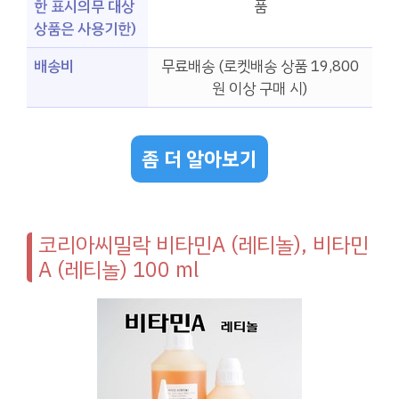
한 표시의무 대상
품
상품은 사용기한)
배송비
무료배송 (로켓배송 상품 19,800
원 이상 구매 시)
좀 더 알아보기
코리아씨밀락 비타민A (레티놀), 비타민
A (레티놀) 100 ml