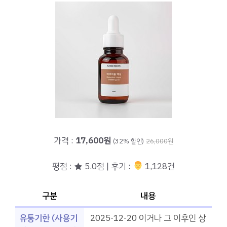
가격 :
17,600원
(32% 할인)
26,000원
평점 : ★ 5.0점 | 후기 :
‍‍ 1,128건
구분
내용
유통기한 (사용기
2025-12-20 이거나 그 이후인 상