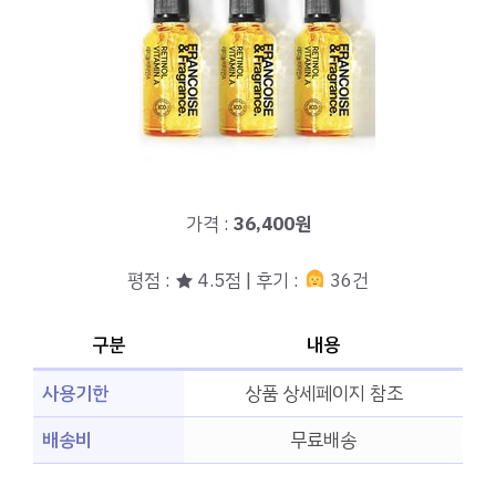
가격 :
36,400원
평점 : ★ 4.5점 | 후기 :
36건
구분
내용
사용기한
상품 상세페이지 참조
배송비
무료배송