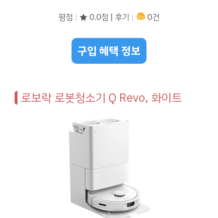
평점 : ★ 0.0점 | 후기 :
0건
구입 혜택 정보
로보락 로봇청소기 Q Revo, 화이트