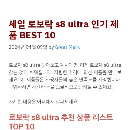
세일 로보락 s8 ultra 인기 제
품 BEST 10
2024년 04월 09일
by
Great Mark
로보락 s8 ultra 찾아보고 계시다면, 이제 로보락 s8 ultra
찾는 것이 쉬워집니다. 저렴한 가격에 최신 제품을 만나보
세요. 이 제품들은 사용자들의 높은 만족도를 자랑합니다.
구입하시면 시간과 돈을 효율적으로 관리할 수 있어요.
자세한 내용은 아래에서 살펴보세요.
로보락 s8 ultra 추천 상품 리스트
TOP 10