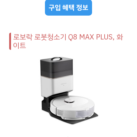
구입 혜택 정보
로보락 로봇청소기 Q8 MAX PLUS, 화
이트