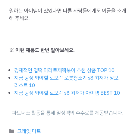
원하는 아이템이 있었다면 다른 사람들에게도 이글을 소개
해 주세요.
※ 이런 제품도 한번 알아보세요.
경제적인 엽떡 마라로제떡볶이 추천 상품 TOP 10
지금 당장 봐야할 로보락 로봇청소기 s8 최저가 정보
리스트 10
지금 당장 봐야할 로보락 s8 최저가 아이템 BEST 10
Categories
그레잇 마트