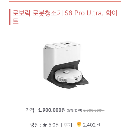
로보락 로봇청소기 S8 Pro Ultra, 화이
트
가격 :
1,900,000원
(5% 할인)
2,000,000원
평점 : ★ 5.0점 | 후기 :
2,402건