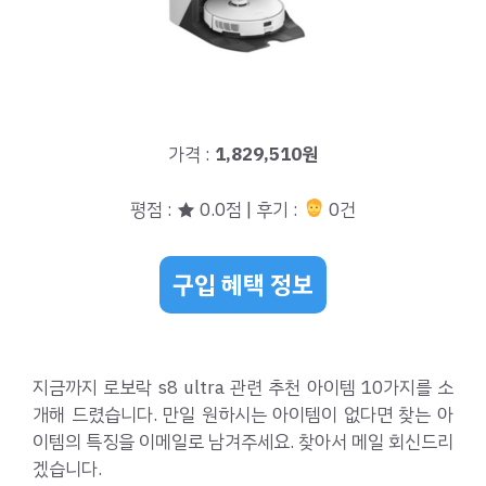
가격 :
1,829,510원
평점 : ★ 0.0점 | 후기 :
0건
구입 혜택 정보
지금까지 로보락 s8 ultra 관련 추천 아이템 10가지를 소
개해 드렸습니다. 만일 원하시는 아이템이 없다면 찾는 아
이템의 특징을 이메일로 남겨주세요. 찾아서 메일 회신드리
겠습니다.