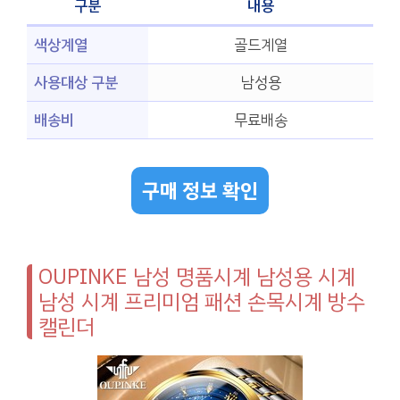
구분
내용
색상계열
골드계열
사용대상 구분
남성용
배송비
무료배송
구매 정보 확인
OUPINKE 남성 명품시계 남성용 시계
남성 시계 프리미엄 패션 손목시계 방수
캘린더