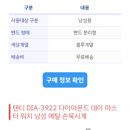
구분
내용
사용대상 구분
남성용
밴드 형태
밴드 분리형
색상계열
블루계열
배송비
무료배송
구매 정보 확인
탠디 DIA-3922 다이아몬드 데이 마스
터 워치 남성 메탈 손목시계