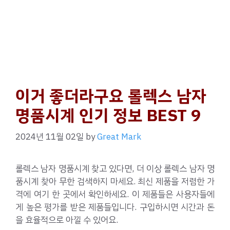
이거 좋더라구요 롤렉스 남자
명품시계 인기 정보 BEST 9
2024년 11월 02일
by
Great Mark
롤렉스 남자 명품시계 찾고 있다면, 더 이상 롤렉스 남자 명
품시계 찾아 무한 검색하지 마세요. 최신 제품을 저렴한 가
격에 여기 한 곳에서 확인하세요. 이 제품들은 사용자들에
게 높은 평가를 받은 제품들입니다. 구입하시면 시간과 돈
을 효율적으로 아낄 수 있어요.