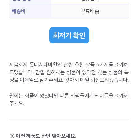
배송비
무료배송
최저가 확인
지금까지 롯데시네마할인 관련 추천 상품 6가지를 소개해
드렸습니다. 만일 원하시는 상품이 없다면 찾는 상품의 특
징을 이메일로 남겨주세요. 찾아서 메일 회신드리겠습니다.
원하는 상품이 있었다면 다른 사람들에게도 이글을 소개해
주세요.
※ 이런 제품도 한번 알아보세요.