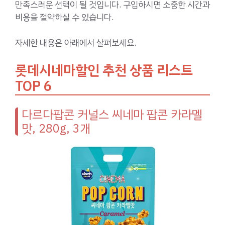
만족스러운 선택이 될 것입니다. 구입하시면 소중한 시간과
비용을 절약하실 수 있습니다.
자세한 내용은 아래에서 살펴보세요.
롯데시네마할인 추천 상품 리스트
TOP 6
다르다팝콘 커널스 씨네마 팝콘 카라멜
맛, 280g, 3개