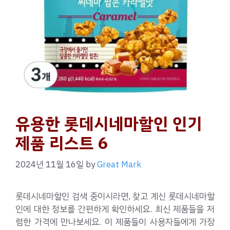
유용한 롯데시네마할인 인기
제품 리스트 6
2024년 11월 16일
by
Great Mark
롯데시네마할인 검색 중이시라면, 찾고 계신 롯데시네마할
인에 대한 정보를 간편하게 확인하세요. 최신 제품들을 저
렴한 가격에 만나보세요. 이 제품들이 사용자들에게 가장