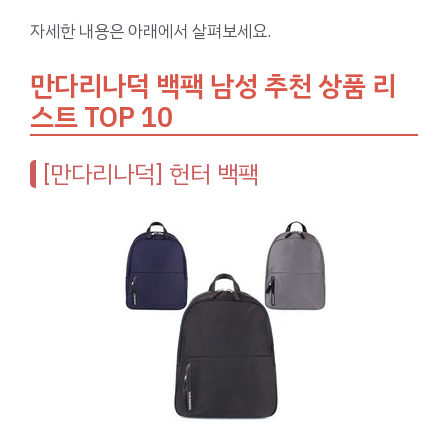
자세한 내용은 아래에서 살펴보세요.
만다리나덕 백팩 남성 추천 상품 리
스트 TOP 10
[만다리나덕] 헌터 백팩