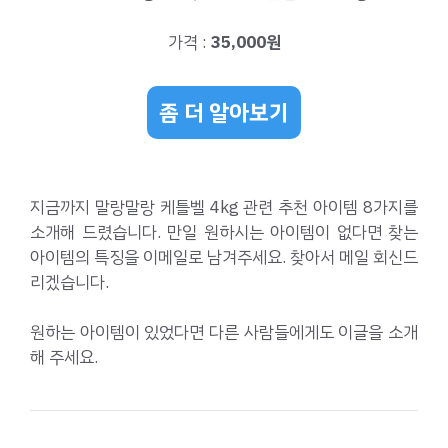
가격 :
35,000원
좀 더 알아보기
지금까지 말랑말랑 케틀벨 4kg 관련 추천 아이템 8가지를
소개해 드렸습니다. 만일 원하시는 아이템이 없다면 찾는
아이템의 특징을 이메일로 남겨주세요. 찾아서 메일 회신드
리겠습니다.
원하는 아이템이 있었다면 다른 사람들에게도 이글을 소개
해 주세요.