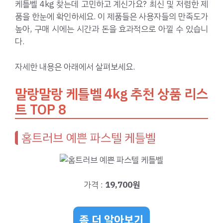
케틀벨 4kg 찾는데 고민하고 계신가요? 최신 및 저렴한 제
품을 한눈에 확인하세요. 이 제품들은 사용자들의 만족도가
높아, 구매 시에는 시간과 돈을 효과적으로 아낄 수 있습니
다.
자세한 내용은 아래에서 살펴보세요.
말랑말랑 케틀벨 4kg 추천 상품 리스
트 TOP 8
홈트러브 예쁜 파스텔 케틀벨
가격 :
19,700원
좀 더 알아보기