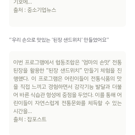
기호에…
출처 : 중소기업뉴스
“우리 손으로 맛있는 ‘된장 샌드위치’ 만들었어요”
이번 프로그램에서 협동조합은 ‘엄마의 손맛’ 전통
된장을 활용한 “된장 샌드위치” 만들기 체험을 진
행했다. 이 프로그램은 어린이들이 전통식품의 맛
을 직접 느끼고 경험하면서 감각기능 발달과 더불
어 바른 식습관 형성에 중점을 두었다. 이를 통해 어
린이들이 자연스럽게 전통문화를 체득할 수 있는
시간을…
출처 : 잡포스트