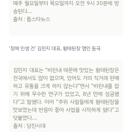
매주 월요일부터 목요일까지 오전 9시 30분에 방
송된다….
출처 : 톱스타뉴스
‘장에 인생 건’ 김민지 대표, 황태된장 명인 등극
김민지 대표는 “비린내 때문에 맛있는 황태된장은
전국에서도 많이 없으며, 있어도 거의 직거래 판매
하고 유통을 크게 하지 않는다”면서 “비린내를 잡
기 위해 무수한 연구가 있었고, 8년 만에 성공했
다”고 말했다. 이어 “주위 사람들에게 황태된장을
맛보였는데 반응이 좋아 사업을 시작하게 됐다”고
덧붙였다….
출처 : 당진시대