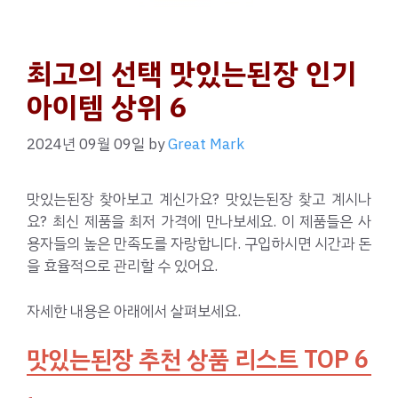
최고의 선택 맛있는된장 인기
아이템 상위 6
2024년 09월 09일
by
Great Mark
맛있는된장 찾아보고 계신가요? 맛있는된장 찾고 계시나
요? 최신 제품을 최저 가격에 만나보세요. 이 제품들은 사
용자들의 높은 만족도를 자랑합니다. 구입하시면 시간과 돈
을 효율적으로 관리할 수 있어요.
자세한 내용은 아래에서 살펴보세요.
맛있는된장 추천 상품 리스트 TOP 6