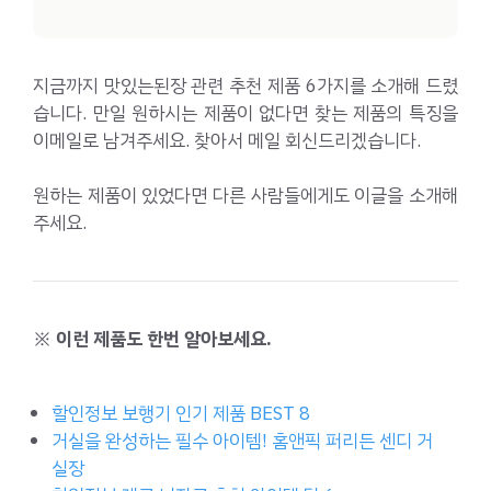
지금까지 맛있는된장 관련 추천 제품 6가지를 소개해 드렸
습니다. 만일 원하시는 제품이 없다면 찾는 제품의 특징을
이메일로 남겨주세요. 찾아서 메일 회신드리겠습니다.
원하는 제품이 있었다면 다른 사람들에게도 이글을 소개해
주세요.
※ 이런 제품도 한번 알아보세요.
할인정보 보행기 인기 제품 BEST 8
거실을 완성하는 필수 아이템! 홈앤픽 퍼리든 센디 거
실장