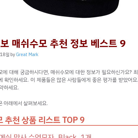
보 매쉬수모 추천 정보 베스트 9
 18일
by
Great Mark
모에 대해 궁금하시다면, 매쉬수모에 대한 정보가 필요하신가요? 최
에 확인하세요. 이 제품들은 많은 사람들에게 좋은 평가를 받았어요.
약하세요.
은 아래에서 살펴보세요.
 추천 상품 리스트 TOP 9
메쉬 망사 수영모자, Black, 1개