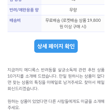
반려/애완용품 향
무향
배송비
무료배송 (로켓배송 상품 19,800
원 이상 구매 시)
상세 페이지 확인
지금까지 메디록스 반려동물 살균소독제 관련 추천 상품
10가지를 소개해 드렸습니다. 만일 원하시는 상품이 없다
면 찾는 상품의 특징을 이메일로 남겨주세요. 찾아서 메일
회신드리겠습니다.
원하는 상품이 있었다면 다른 사람들에게도 이글을 소개해
주세요.