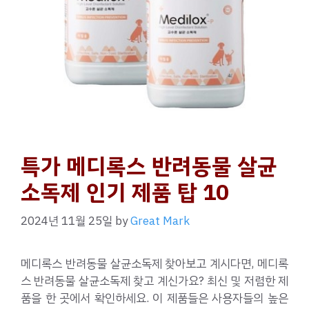
특가 메디록스 반려동물 살균
소독제 인기 제품 탑 10
2024년 11월 25일
by
Great Mark
메디록스 반려동물 살균소독제 찾아보고 계시다면, 메디록
스 반려동물 살균소독제 찾고 계신가요? 최신 및 저렴한 제
품을 한 곳에서 확인하세요. 이 제품들은 사용자들의 높은