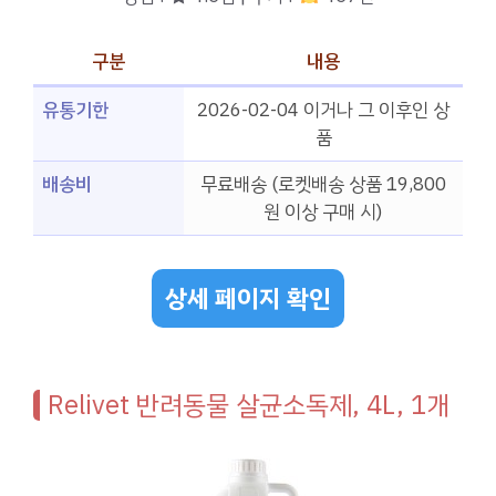
구분
내용
유통기한
2026-02-04 이거나 그 이후인 상
품
배송비
무료배송 (로켓배송 상품 19,800
원 이상 구매 시)
상세 페이지 확인
Relivet 반려동물 살균소독제, 4L, 1개