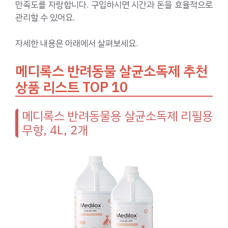
만족도를 자랑합니다. 구입하시면 시간과 돈을 효율적으로
관리할 수 있어요.
자세한 내용은 아래에서 살펴보세요.
메디록스 반려동물 살균소독제 추천
상품 리스트 TOP 10
메디록스 반려동물용 살균소독제 리필용
무향, 4L, 2개