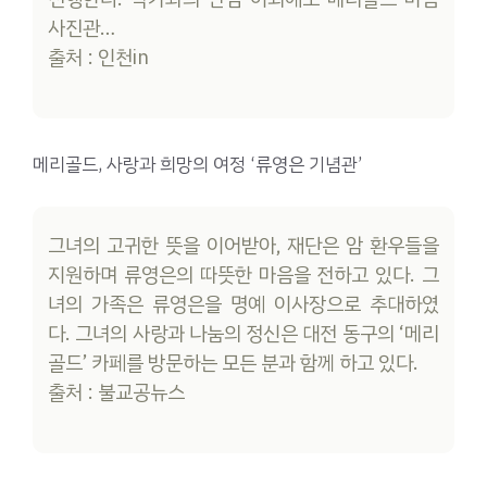
사진관…
출처 : 인천in
메리골드, 사랑과 희망의 여정 ‘류영은 기념관’
그녀의 고귀한 뜻을 이어받아, 재단은 암 환우들을
지원하며 류영은의 따뜻한 마음을 전하고 있다. 그
녀의 가족은 류영은을 명예 이사장으로 추대하였
다. 그녀의 사랑과 나눔의 정신은 대전 동구의 ‘메리
골드’ 카페를 방문하는 모든 분과 함께 하고 있다.
출처 : 불교공뉴스