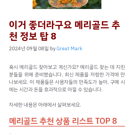
이거 좋더라구요 메리골드 추
천 정보 탑 8
2024년 09월 08일
by
Great Mark
혹시 메리골드 찾아보고 계신가요? 메리골드 찾는 데 지친
분들을 위해 준비했습니다. 최신 제품을 저렴한 가격에 만
나보세요. 이 제품들은 사용자들의 만족도가 높아, 구매 시
에는 시간과 돈을 효과적으로 아낄 수 있습니다.
자세한 내용은 아래에서 살펴보세요.
메리골드 추천 상품 리스트 TOP 8