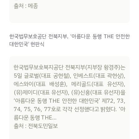
출처 : 메종
한국법무보호공단 전북지부, ‘아름다운 동행 THE 안전한
대한민국’ 현판식
한국법무보호복지공단 전북지부(지부장 황경주)는
5일 글로벌(대표 공현철), 인베스트(대표 곽현상),
에스와이(대표 배성훈), 메리골드(대표 유선자),
(유)제이디(대표 유선자), (유)신흥(대표 유선자)을
‘아름다운 동행 THE 안전한 대한민국’ 제72, 73,
74, 75, 76, 77호로 각각 선정했다고 밝혔다. ‘아
름다운 동행 THE…
출처 : 전북도민일보