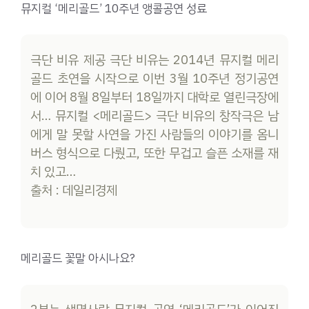
뮤지컬 ‘메리골드’ 10주년 앵콜공연 성료
극단 비유 제공 극단 비유는 2014년 뮤지컬 메리
골드 초연을 시작으로 이번 3월 10주년 정기공연
에 이어 8월 8일부터 18일까지 대학로 열린극장에
서… 뮤지컬 <메리골드> 극단 비유의 창작극은 남
에게 말 못할 사연을 가진 사람들의 이야기를 옴니
버스 형식으로 다뤘고, 또한 무겁고 슬픈 소재를 재
치 있고…
출처 : 데일리경제
메리골드 꽃말 아시나요?