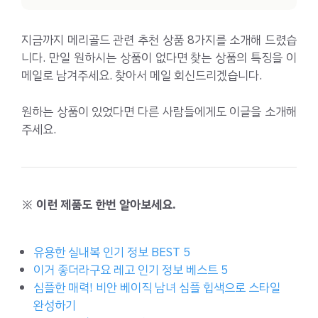
지금까지 메리골드 관련 추천 상품 8가지를 소개해 드렸습
니다. 만일 원하시는 상품이 없다면 찾는 상품의 특징을 이
메일로 남겨주세요. 찾아서 메일 회신드리겠습니다.
원하는 상품이 있었다면 다른 사람들에게도 이글을 소개해
주세요.
※ 이런 제품도 한번 알아보세요.
유용한 실내복 인기 정보 BEST 5
이거 좋더라구요 레고 인기 정보 베스트 5
심플한 매력! 비안 베이직 남녀 심플 힙색으로 스타일
완성하기