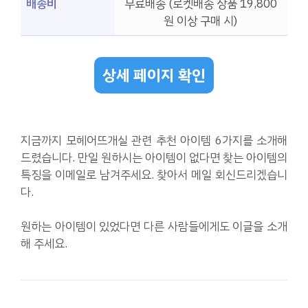
배송비
무료배송 (로켓배송 상품 19,800
원 이상 구매 시)
상세 페이지 확인
지금까지 모헤어뜨개실 관련 추천 아이템 6가지를 소개해
드렸습니다. 만일 원하시는 아이템이 없다면 찾는 아이템의
특징을 이메일로 남겨주세요. 찾아서 메일 회신드리겠습니
다.
원하는 아이템이 있었다면 다른 사람들에게도 이글을 소개
해 주세요.