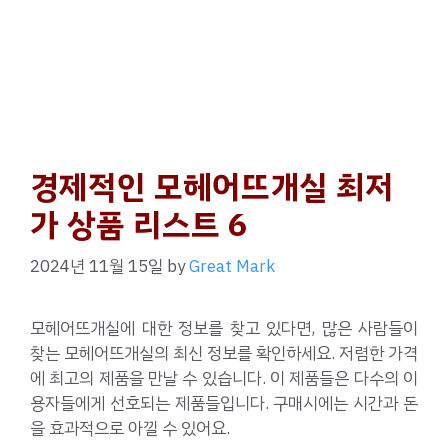
경제적인 모헤어뜨개실 최저
가 상품 리스트 6
2024년 11월 15일
by
Great Mark
모헤어뜨개실에 대한 정보를 찾고 있다면, 많은 사람들이
찾는 모헤어뜨개실의 최신 정보를 확인하세요. 저렴한 가격
에 최고의 제품을 만날 수 있습니다. 이 제품들은 다수의 이
용자들에게 선호되는 제품들입니다. 구매시에는 시간과 돈
을 효과적으로 아낄 수 있어요.