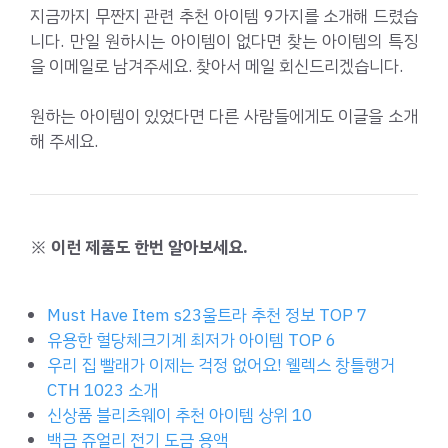
지금까지 무짠지 관련 추천 아이템 9가지를 소개해 드렸습
니다. 만일 원하시는 아이템이 없다면 찾는 아이템의 특징
을 이메일로 남겨주세요. 찾아서 메일 회신드리겠습니다.
원하는 아이템이 있었다면 다른 사람들에게도 이글을 소개
해 주세요.
※ 이런 제품도 한번 알아보세요.
Must Have Item s23울트라 추천 정보 TOP 7
유용한 혈당체크기계 최저가 아이템 TOP 6
우리 집 빨래가 이제는 걱정 없어요! 웰렉스 창틀행거
CTH 1023 소개
신상품 블리츠웨이 추천 아이템 상위 10
백금 쥬얼리 전기 도금 용액