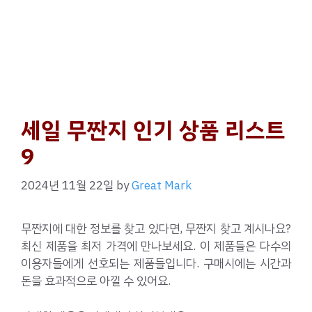
세일 무짠지 인기 상품 리스트
9
2024년 11월 22일
by
Great Mark
무짠지에 대한 정보를 찾고 있다면, 무짠지 찾고 계시나요?
최신 제품을 최저 가격에 만나보세요. 이 제품들은 다수의
이용자들에게 선호되는 제품들입니다. 구매시에는 시간과
돈을 효과적으로 아낄 수 있어요.