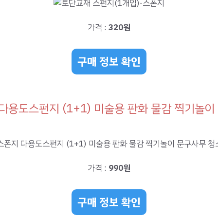
가격 :
320원
구매 정보 확인
다용도스펀지 (1+1) 미술용 판화 물감 찍기놀이
가격 :
990원
구매 정보 확인