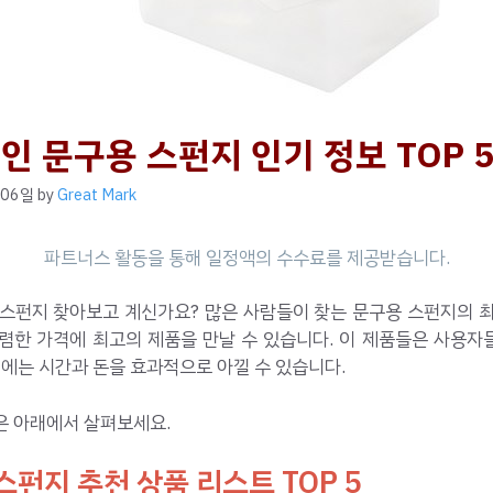
인 문구용 스펀지 인기 정보 TOP 
 06일
by
Great Mark
 스펀지 찾아보고 계신가요? 많은 사람들이 찾는 문구용 스펀지의 최
저렴한 가격에 최고의 제품을 만날 수 있습니다. 이 제품들은 사용자
시에는 시간과 돈을 효과적으로 아낄 수 있습니다.
은 아래에서 살펴보세요.
스펀지 추천 상품 리스트 TOP 5