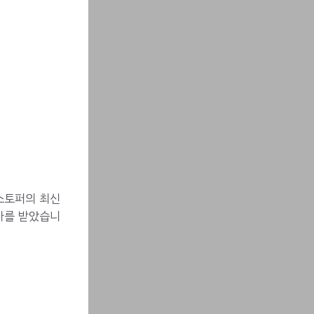
 스토퍼의 최신
가를 받았습니