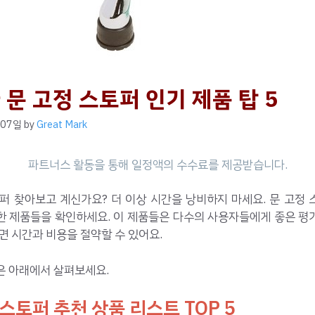
 문 고정 스토퍼 인기 제품 탑 5
 07일
by
Great Mark
퍼 찾아보고 계신가요? 더 이상 시간을 낭비하지 마세요. 문 고정
한 제품들을 확인하세요. 이 제품들은 다수의 사용자들에게 좋은 평
면 시간과 비용을 절약할 수 있어요.
은 아래에서 살펴보세요.
 스토퍼 추천 상품 리스트 TOP 5