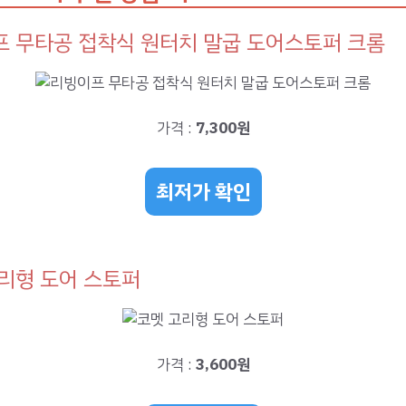
 무타공 접착식 원터치 말굽 도어스토퍼 크롬
가격 :
7,300원
최저가 확인
리형 도어 스토퍼
가격 :
3,600원