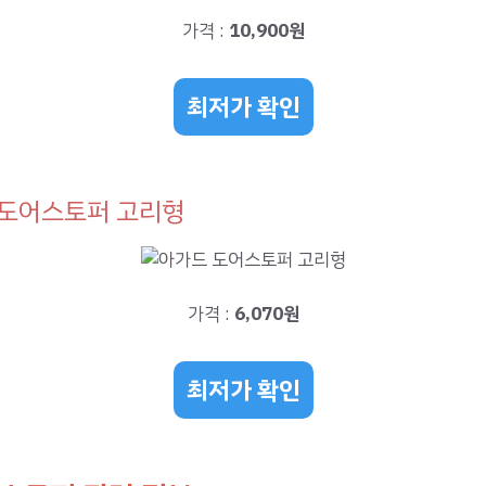
가격 :
10,900원
최저가 확인
 도어스토퍼 고리형
가격 :
6,070원
최저가 확인