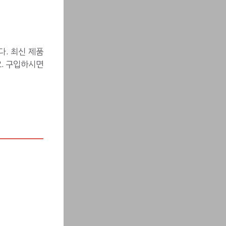
. 최신 제품
. 구입하시면