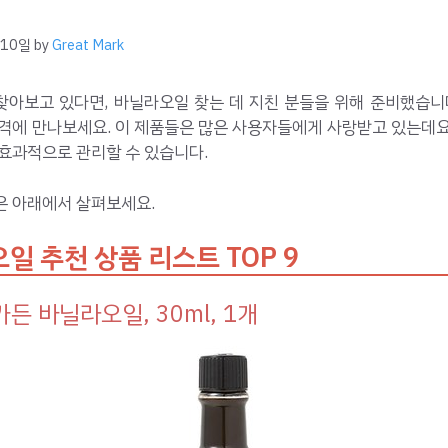
 10일
by
Great Mark
찾아보고 있다면, 바닐라오일 찾는 데 지친 분들을 위해 준비했습니다
가격에 만나보세요. 이 제품들은 많은 사용자들에게 사랑받고 있는데요
효과적으로 관리할 수 있습니다.
은 아래에서 살펴보세요.
일 추천 상품 리스트 TOP 9
든 바닐라오일, 30ml, 1개