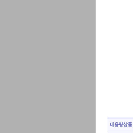
대용량상품