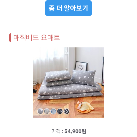
좀 더 알아보기
매직베드 요매트
가격 :
54,900원