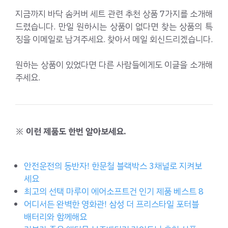
지금까지 바닥 솜커버 세트 관련 추천 상품 7가지를 소개해
드렸습니다. 만일 원하시는 상품이 없다면 찾는 상품의 특
징을 이메일로 남겨주세요. 찾아서 메일 회신드리겠습니다.
원하는 상품이 있었다면 다른 사람들에게도 이글을 소개해
주세요.
※ 이런 제품도 한번 알아보세요.
안전운전의 동반자! 한문철 블랙박스 3채널로 지켜보
세요
최고의 선택 마루이 에어소프트건 인기 제품 베스트 8
어디서든 완벽한 영화관! 삼성 더 프리스타일 포터블
배터리와 함께해요