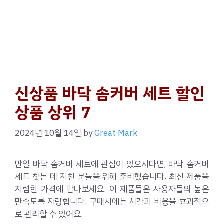
신상품 바닥 솜커버 세트 할인
상품 상위 7
2024년 10월 14일
by
Great Mark
만일 바닥 솜커버 세트에 관심이 있으시다면, 바닥 솜커버
세트 찾는 데 지친 분들을 위해 준비했습니다. 최신 제품을
저렴한 가격에 만나보세요. 이 제품들은 사용자들의 높은
만족도를 자랑합니다. 구매시에는 시간과 비용을 효과적으
로 관리할 수 있어요.