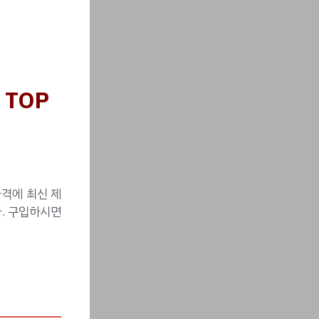
TOP
가격에 최신 제
. 구입하시면