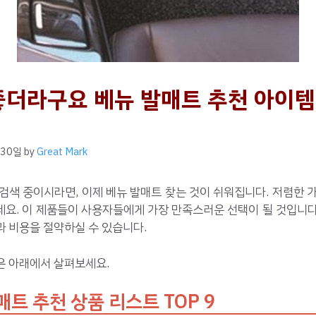
좋더라구요 베뉴 발매트 추천 아이템 
 30일
by
Great Mark
검색 중이시라면, 이제 베뉴 발매트 찾는 것이 쉬워집니다. 저렴한 
세요. 이 제품들이 사용자들에게 가장 만족스러운 선택이 될 것입니다
 비용을 절약하실 수 있습니다.
은 아래에서 살펴보세요.
매트 추천 상품 리스트 TOP 9