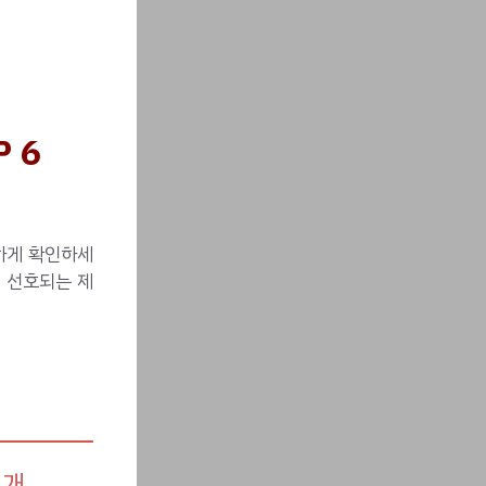
 6
편하게 확인하세
 선호되는 제
1개