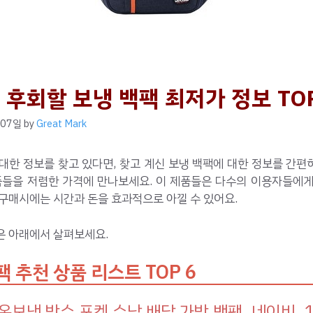
 후회할 보냉 백팩 최저가 정보 TOP
 07일
by
Great Mark
대한 정보를 찾고 있다면, 찾고 계신 보냉 백팩에 대한 정보를 간
제품들을 저렴한 가격에 만나보세요. 이 제품들은 다수의 이용자들에게
구매시에는 시간과 돈을 효과적으로 아낄 수 있어요.
은 아래에서 살펴보세요.
팩 추천 상품 리스트 TOP 6
온보냉 방수 포켓 수납 배달 가방 백팩, 네이비, 