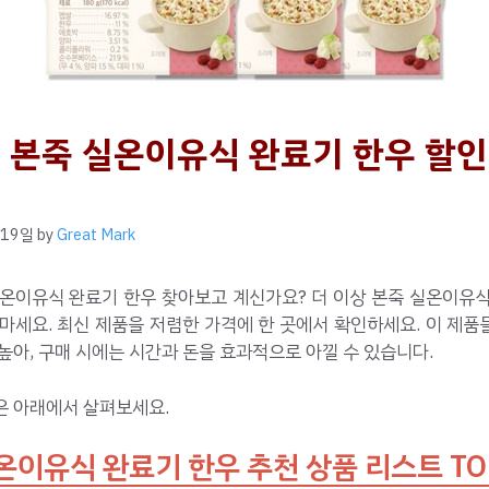
 본죽 실온이유식 완료기 한우 할인
 19일
by
Great Mark
실온이유식 완료기 한우 찾아보고 계신가요? 더 이상 본죽 실온이유식
마세요. 최신 제품을 저렴한 가격에 한 곳에서 확인하세요. 이 제
높아, 구매 시에는 시간과 돈을 효과적으로 아낄 수 있습니다.
은 아래에서 살펴보세요.
온이유식 완료기 한우 추천 상품 리스트 TO