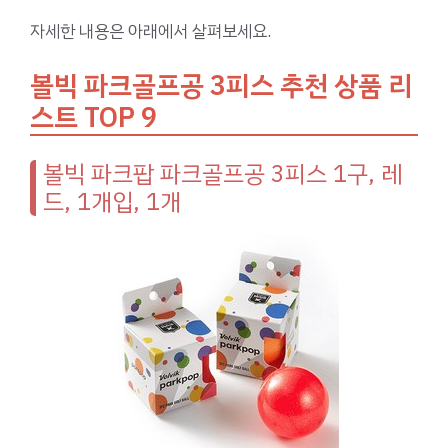
자세한 내용은 아래에서 살펴보세요.
볼빅 파크골프공 3피스 추천 상품 리
스트 TOP 9
볼빅 파크팝 파크골프공 3피스 1구, 레
드, 1개입, 1개