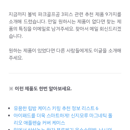
지금까지 볼빅 파크골프공 3피스 관련 추천 제품 9가지를
소개해 드렸습니다. 만일 원하시는 제품이 없다면 찾는 제
품의 특징을 이메일로 남겨주세요. 찾아서 메일 회신드리겠
습니다.
원하는 제품이 있었다면 다른 사람들에게도 이글을 소개해
주세요.
※ 이런 제품도 한번 알아보세요.
유용한 립밤 케이스 키링 추천 정보 리스트 6
아이패드를 더욱 스마트하게! 신지모루 마그네틱 폴
리오 애플펜슬 커버 케이스