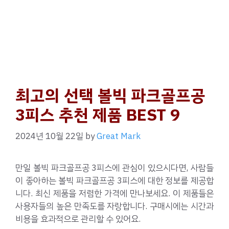
최고의 선택 볼빅 파크골프공
3피스 추천 제품 BEST 9
2024년 10월 22일
by
Great Mark
만일 볼빅 파크골프공 3피스에 관심이 있으시다면, 사람들
이 좋아하는 볼빅 파크골프공 3피스에 대한 정보를 제공합
니다. 최신 제품을 저렴한 가격에 만나보세요. 이 제품들은
사용자들의 높은 만족도를 자랑합니다. 구매시에는 시간과
비용을 효과적으로 관리할 수 있어요.