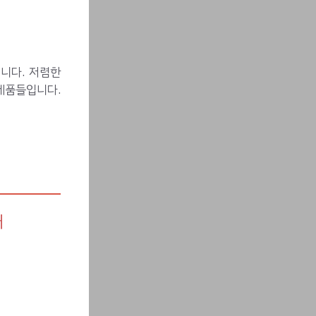
니다. 저렴한
제품들입니다.
개