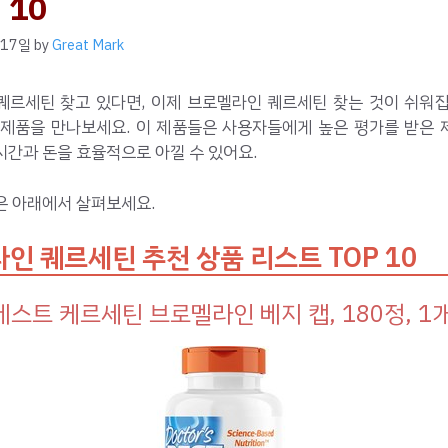
 10
 17일
by
Great Mark
퀘르세틴 찾고 있다면, 이제 브로멜라인 퀘르세틴 찾는 것이 쉬워집
 제품을 만나보세요. 이 제품들은 사용자들에게 높은 평가를 받은 
간과 돈을 효율적으로 아낄 수 있어요.
은 아래에서 살펴보세요.
인 퀘르세틴 추천 상품 리스트 TOP 10
스트 케르세틴 브로멜라인 베지 캡, 180정, 1