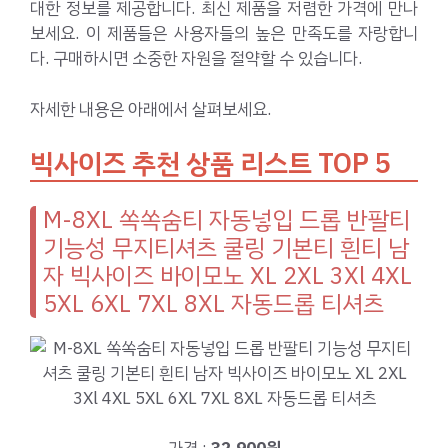
대한 정보를 제공합니다. 최신 제품을 저렴한 가격에 만나
보세요. 이 제품들은 사용자들의 높은 만족도를 자랑합니
다. 구매하시면 소중한 자원을 절약할 수 있습니다.
자세한 내용은 아래에서 살펴보세요.
빅사이즈 추천 상품 리스트 TOP 5
M-8XL 쏙쏙숨티 자동넣입 드롭 반팔티
기능성 무지티셔츠 쿨링 기본티 흰티 남
자 빅사이즈 바이모노 XL 2XL 3Xl 4XL
5XL 6XL 7XL 8XL 자동드롭 티셔츠