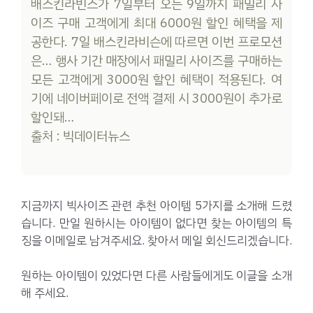
배스킨라빈스가 7일부터 오는 9일까지 패밀리 사
이즈 구매 고객에게 최대 6000원 할인 혜택을 제
공한다. 7일 배스킨라비슨에 따르면 이번 프로모션
은… 행사 기간 매장에서 패밀리 사이즈를 구매하는
모든 고객에게 3000원 할인 혜택이 적용된다. 여
기에 네이버페이로 전액 결제 시 3000원이 추가로
할인돼…
출처 : 빅데이터뉴스
지금까지 빅사이즈 관련 추천 아이템 5가지를 소개해 드렸
습니다. 만일 원하시는 아이템이 없다면 찾는 아이템의 특
징을 이메일로 남겨주세요. 찾아서 메일 회신드리겠습니다.
원하는 아이템이 있었다면 다른 사람들에게도 이글을 소개
해 주세요.