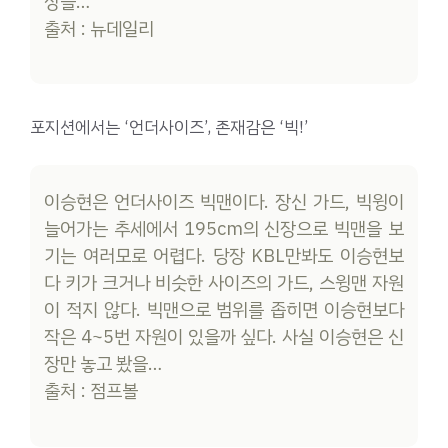
상을…
출처 : 뉴데일리
포지션에서는 ‘언더사이즈’, 존재감은 ‘빅!’
이승현은 언더사이즈 빅맨이다. 장신 가드, 빅윙이
늘어가는 추세에서 195cm의 신장으로 빅맨을 보
기는 여러모로 어렵다. 당장 KBL만봐도 이승현보
다 키가 크거나 비슷한 사이즈의 가드, 스윙맨 자원
이 적지 않다. 빅맨으로 범위를 좁히면 이승현보다
작은 4~5번 자원이 있을까 싶다. 사실 이승현은 신
장만 놓고 봤을…
출처 : 점프볼