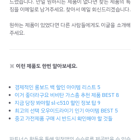
드렸습니다. 만일 원하시는 제품이 없다면 찾는 제품의 특
징을 이메일로 남겨주세요. 찾아서 메일 회신드리겠습니다.
원하는 제품이 있었다면 다른 사람들에게도 이글을 소개해
주세요.
※ 이런 제품도 한번 알아보세요.
경제적인 롱보드 백 할인 아이템 리스트 5
이거 좋더라구요 비비탄 가스총 추천 제품 BEST 8
지금 당장 봐야할 sl-c510 할인 정보 탑 9
최고의 선택 오우이드라이기 인기 아이템 BEST 5
중고 가전제품 구매 시 반드시 확인해야 할 것들
파트너스 활동을 통해 일정액의 수수료를 제공받을 수 있습