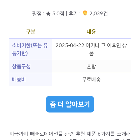
평점 : ★ 5.0점 | 후기 :
2,039건
구분
내용
소비기한(또는 유
2025-04-22 이거나 그 이후인 상
통기한)
품
상품구성
혼합
배송비
무료배송
좀 더 알아보기
지금까지 빼빼로데이선물 관련 추천 제품 6가지를 소개해