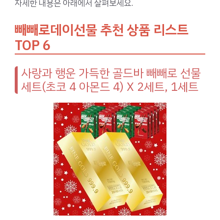
자세한 내용은 아래에서 살펴보세요.
빼빼로데이선물 추천 상품 리스트
TOP 6
사랑과 행운 가득한 골드바 빼빼로 선물
세트(초코 4 아몬드 4) X 2세트, 1세트