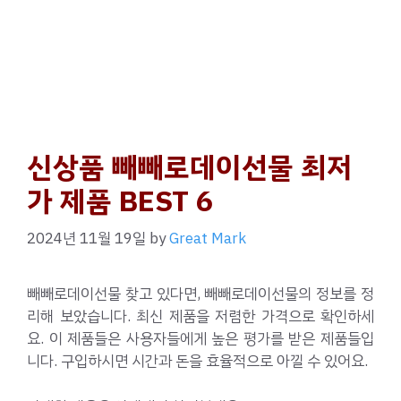
신상품 빼빼로데이선물 최저
가 제품 BEST 6
2024년 11월 19일
by
Great Mark
빼빼로데이선물 찾고 있다면, 빼빼로데이선물의 정보를 정
리해 보았습니다. 최신 제품을 저렴한 가격으로 확인하세
요. 이 제품들은 사용자들에게 높은 평가를 받은 제품들입
니다. 구입하시면 시간과 돈을 효율적으로 아낄 수 있어요.