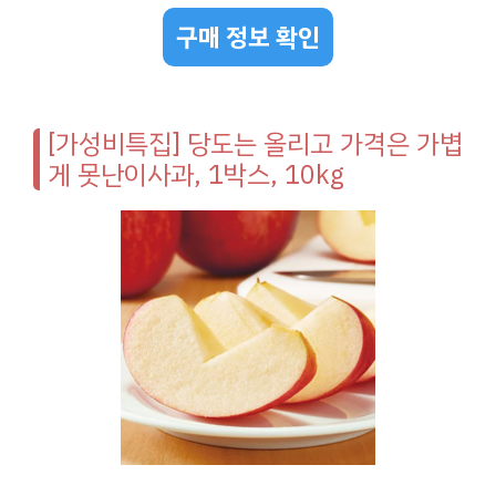
구매 정보 확인
[가성비특집] 당도는 올리고 가격은 가볍
게 못난이사과, 1박스, 10kg