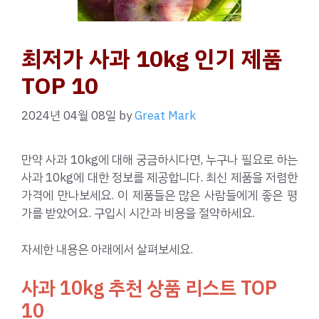
최저가 사과 10kg 인기 제품
TOP 10
2024년 04월 08일
by
Great Mark
만약 사과 10kg에 대해 궁금하시다면, 누구나 필요로 하는
사과 10kg에 대한 정보를 제공합니다. 최신 제품을 저렴한
가격에 만나보세요. 이 제품들은 많은 사람들에게 좋은 평
가를 받았어요. 구입시 시간과 비용을 절약하세요.
자세한 내용은 아래에서 살펴보세요.
사과 10kg 추천 상품 리스트 TOP
10