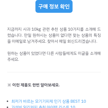
구매 정보 확인
지금까지 사과 10kg 관련 추천 상품 10가지를 소개해 드
렸습니다. 만일 원하시는 상품이 없다면 찾는 상품의 특징
을 이메일로 남겨주세요. 찾아서 메일 회신드리겠습니다.
원하는 상품이 있었다면 다른 사람들에게도 이글을 소개해
주세요.
※ 이런 제품도 한번 알아보세요.
최저가 바르는 모기기피제 인기 상품 BEST 10
가성비 일리커피 추천 아이템 리스트 10