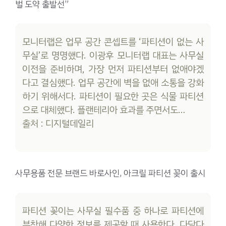
벌 도약 출발선”
모니터랩은 업무 공간 콘셉트를 ‘파티션이 없는 사
무실’로 명명했다. 이광후 모니터랩 대표는 사무실
이전을 준비하며, 가장 먼저 파티션부터 없애야겠
다고 결심했다. 업무 공간에 벽을 없애 소통을 강화
하기 위해서다. 파티션이 필요한 곳은 식물 파티션
으로 대체했다. 플랜테리아 효과를 주면서도…
출처 : 디지털데일리
사무용품 전문 브랜드 바로사인, 아크릴 파티션 꽂이 출시
파티션 꽂이는 사무실 필수품 중 하나로 파티션에
부착해 다양한 정보를 제공할 때 사용한다. 다담다