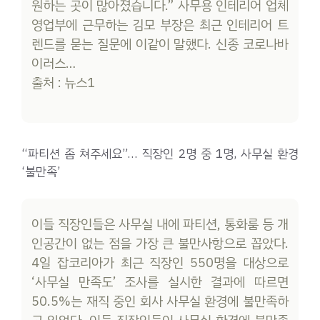
원하는 곳이 많아졌습니다.” 사무용 인테리어 업체
영업부에 근무하는 김모 부장은 최근 인테리어 트
렌드를 묻는 질문에 이같이 말했다. 신종 코로나바
이러스…
출처 : 뉴스1
“파티션 좀 쳐주세요”… 직장인 2명 중 1명, 사무실 환경
‘불만족’
이들 직장인들은 사무실 내에 파티션, 통화룸 등 개
인공간이 없는 점을 가장 큰 불만사항으로 꼽았다.
4일 잡코리아가 최근 직장인 550명을 대상으로
‘사무실 만족도’ 조사를 실시한 결과에 따르면
50.5%는 재직 중인 회사 사무실 환경에 불만족하