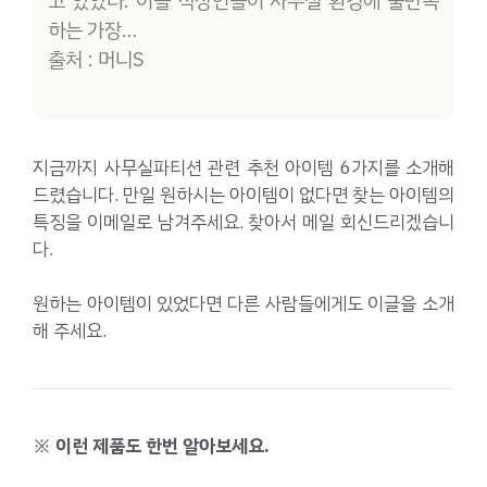
고 있었다. 이들 직장인들이 사무실 환경에 불만족
하는 가장…
출처 : 머니S
지금까지 사무실파티션 관련 추천 아이템 6가지를 소개해
드렸습니다. 만일 원하시는 아이템이 없다면 찾는 아이템의
특징을 이메일로 남겨주세요. 찾아서 메일 회신드리겠습니
다.
원하는 아이템이 있었다면 다른 사람들에게도 이글을 소개
해 주세요.
※ 이런 제품도 한번 알아보세요.