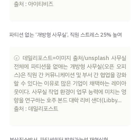
출처 : 아이티비즈
파티션 없는 ‘개방형 사무실’, 직원 스트레스 25% 높여
ⓒ 데일리포스트=이미지 출처/unsplash 사무실
전체에 파티션을 없애는 개방형 사무실(오픈 오피
스)은 직원 간 커뮤니케이션 및 부서 간 협업을 강화
할 수 있다는 이유로 많은 기업이 채택하는 레이아
웃이다. 사무실 작업 환경이 업무 능력에 미치는 영
향을 연구하는 호주 본드 대학 리비 샌더(Libby…
출처 : 데일리포스트
부산진소방서, 파티션히터 발화가능성 재현실험