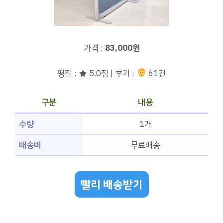
가격 :
83,000원
평점 : ★ 5.0점 | 후기 :
61건
구분
내용
수량
1개
배송비
무료배송
빨리 배송받기