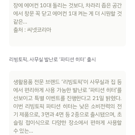
장에 에어컨 10대 돌리는 것보다, 차라리 좁은 공간
에서 창문 꼭 닫고 에어컨 1대 켜는 게 더 시원할 것
같은…
출처 : 씨넷코리아
리빙토픽, 사무실 발난로 ‘파티션 히터’ 출시
생활용품 전문 브랜드 ‘리빙토픽’이 사무실과 집 등
에서 편리하게 사용 가능한 발난로 ‘파티션 히터’를
선보이고 특별 이벤트를 진행한다고 21일 밝혔다.
이번 리빙토픽 파티션 히터는 낮은 소비전력의 전
기 제품으로, 3면과 4면 등 2종으로 출시됐으며, 초
슬림 접이식으로 다양한 장소에서 편하게 사용할
수 있는…