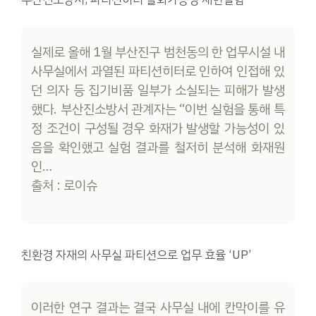
실제로 올해 1월 부산진구 범천동의 한 업무시설 내
사무실에서 과열된 파티션히터로 인하여 인접해 있
던 의자 등 집기비품 일부가 소실되는 피해가 발생
했다. 부산진소방서 관계자는 “이번 실험을 통해 특
정 조건이 구성될 경우 화재가 발생할 가능성이 있
음을 확인했고 실험 결과를 철저히 분석해 화재원
인…
출처 : 로이슈
친환경 자재의 사무실 파티션으로 업무 효율 ‘UP’
이러한 연구 결과는 결국 사무실 내에 칸막이를 유