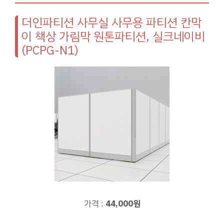
더인파티션 사무실 사무용 파티션 칸막
이 책상 가림막 원톤파티션, 실크네이비
(PCPG-N1)
가격 :
44,000원