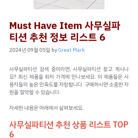
Must Have Item 사무실파
티션 추천 정보 리스트 6
2024년 09월 05일
by
Great Mark
사무실파티션 검색 중이라면, 사무실파티션 찾고 계시나
요? 최신 제품을 최저 가격에 만나보세요. 이 제품들은 사
용자들의 높은 만족도를 자랑합니다. 구매하시면 소중한 자
원을 절약할 수 있습니다.
자세한 내용은 아래에서 살펴보세요.
사무실파티션 추천 상품 리스트 TOP
6