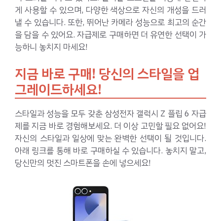
게 사용할 수 있으며, 다양한 색상으로 자신의 개성을 드러
낼 수 있습니다. 또한, 뛰어난 카메라 성능으로 최고의 순간
을 담을 수 있어요. 자급제로 구매하면 더 유연한 선택이 가
능하니 놓치지 마세요!
지금 바로 구매! 당신의 스타일을 업
그레이드하세요!
스타일과 성능을 모두 갖춘 삼성전자 갤럭시 Z 플립 6 자급
제를 지금 바로 경험해보세요. 더 이상 고민할 필요 없어요!
자신의 스타일과 일상에 맞는 완벽한 선택이 될 것입니다.
아래 링크를 통해 바로 구매하실 수 있습니다. 놓치지 말고,
당신만의 멋진 스마트폰을 손에 넣으세요!