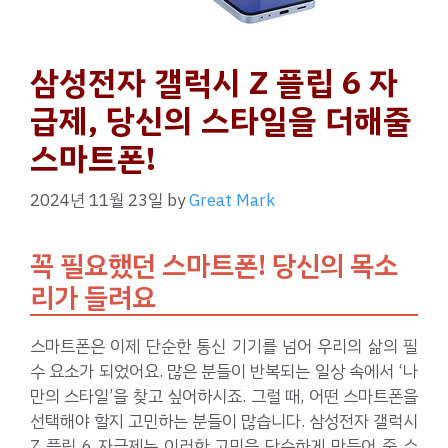
삼성전자 갤럭시 Z 플립 6 자
급제, 당신의 스타일을 더해줄
스마트폰!
2024년 11월 23일
by
Great Mark
꼭 필요했던 스마트폰! 당신의 목소
리가 들려요
스마트폰은 이제 단순한 통신 기기를 넘어 우리의 삶의 필
수 요소가 되었어요. 많은 분들이 반복되는 일상 속에서 ‘나
만의 스타일’을 찾고 싶어하시죠. 그럴 때, 어떤 스마트폰을
선택해야 할지 고민하는 분들이 많습니다. 삼성전자 갤럭시
Z 플립 6 자급제는 이러한 고민을 단순하게 만들어 줄 수