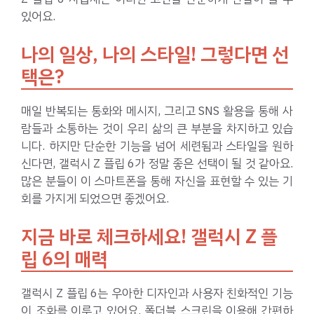
있어요.
나의 일상, 나의 스타일! 그렇다면 선
택은?
매일 반복되는 통화와 메시지, 그리고 SNS 활용을 통해 사
람들과 소통하는 것이 우리 삶의 큰 부분을 차지하고 있습
니다. 하지만 단순한 기능을 넘어 세련됨과 스타일을 원하
신다면, 갤럭시 Z 플립 6가 정말 좋은 선택이 될 것 같아요.
많은 분들이 이 스마트폰을 통해 자신을 표현할 수 있는 기
회를 가지게 되었으면 좋겠어요.
지금 바로 체크하세요! 갤럭시 Z 플
립 6의 매력
갤럭시 Z 플립 6는 우아한 디자인과 사용자 친화적인 기능
이 조화를 이루고 있어요. 폴더블 스크린을 이용해 간편하