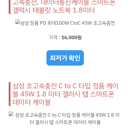
고속충전, 데이터통신케이블 스마트폰
갤럭시 태블릿 노트북 1.8미터
가격 :
16,000원
최저가 확인
삼성 초고속충전 C to C 타입 정품 케이
블 45W 1.8 미터 갤러시 탭 스마트폰
데이터 케이블