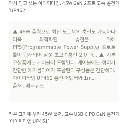
역시 믿고 쓰는 아이피타임, 45W GaN 2포트 고속 충전기
‘UP452’
▲ 45W 출력으로 최신 노트북의 충전도 가능하다
더욱 최적화된 충전을 위해
PPS(Programmable Power Supply) 프로토
콜이 탑재되어 삼성 초고속충전 2.0 과… ▲ 기본
구성품에는 케이블이 포함된다. 케이블에는 정리가
간단한 케이블타이가 포함된다 구성품은 간단하다.
아이피타임 UP452 충전 어댑터와 1m…
출처 : 베타뉴스
작은 크기에 무려 45W 출력, 고속 USB-C PD GaN 충전기
‘아이피타임 UP451’