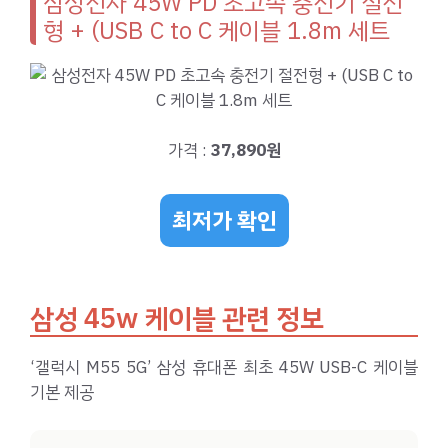
삼성전자 45W PD 초고속 충전기 절전
형 + (USB C to C 케이블 1.8m 세트
가격 :
37,890원
최저가 확인
삼성 45w 케이블 관련 정보
‘갤럭시 M55 5G’ 삼성 휴대폰 최초 45W USB-C 케이블
기본 제공