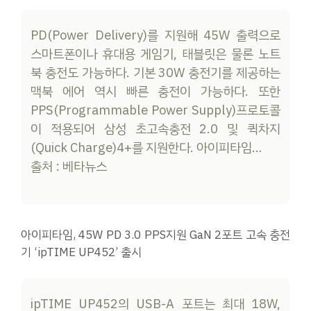
PD(Power Delivery)를 지원해 45W 출력으로
스마트폰이나 휴대용 게임기, 태블릿은 물론 노트
북 충전도 가능하다. 기본 30W 충전기를 제공하는
맥북 에어 역시 빠른 충전이 가능하다. 또한
PPS(Programmable Power Supply)프로토콜
이 적용되어 삼성 초고속충전 2.0 및 퀵차지
(Quick Charge)4+를 지원한다. 아이피타임…
출처 : 베타뉴스
아이피타임, 45W PD 3.0 PPS지원 GaN 2포트 고속 충전
기 ‘ipTIME UP452’ 출시
ipTIME UP452의 USB-A 포트는 최대 18W,