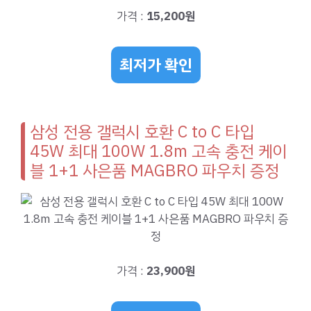
가격 :
15,200원
최저가 확인
삼성 전용 갤럭시 호환 C to C 타입
45W 최대 100W 1.8m 고속 충전 케이
블 1+1 사은품 MAGBRO 파우치 증정
가격 :
23,900원