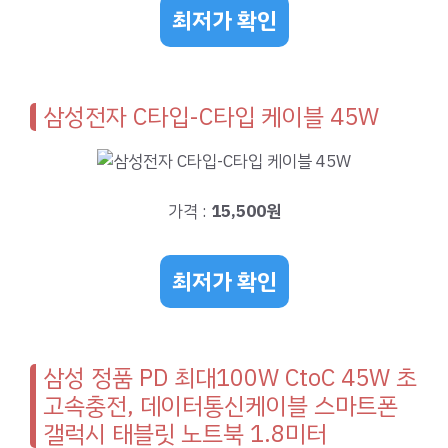
최저가 확인
삼성전자 C타입-C타입 케이블 45W
가격 :
15,500원
최저가 확인
삼성 정품 PD 최대100W CtoC 45W 초
고속충전, 데이터통신케이블 스마트폰
갤럭시 태블릿 노트북 1.8미터