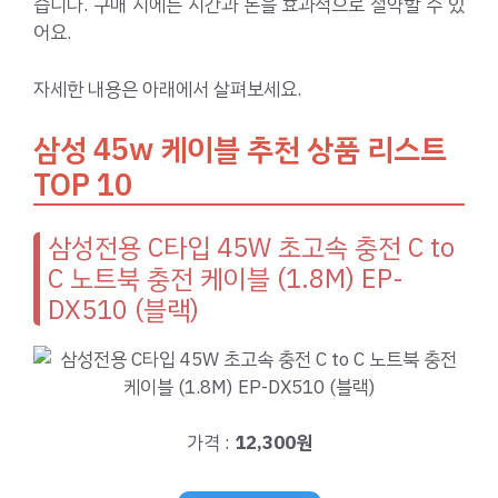
습니다. 구매 시에는 시간과 돈을 효과적으로 절약할 수 있
어요.
자세한 내용은 아래에서 살펴보세요.
삼성 45w 케이블 추천 상품 리스트
TOP 10
삼성전용 C타입 45W 초고속 충전 C to
C 노트북 충전 케이블 (1.8M) EP-
DX510 (블랙)
가격 :
12,300원