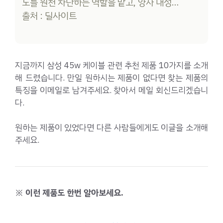
도를 원천 차단하는 역할을 맡고, 양자 내성…
출처 : 딜사이트
지금까지 삼성 45w 케이블 관련 추천 제품 10가지를 소개
해 드렸습니다. 만일 원하시는 제품이 없다면 찾는 제품의
특징을 이메일로 남겨주세요. 찾아서 메일 회신드리겠습니
다.
원하는 제품이 있었다면 다른 사람들에게도 이글을 소개해
주세요.
※ 이런 제품도 한번 알아보세요.