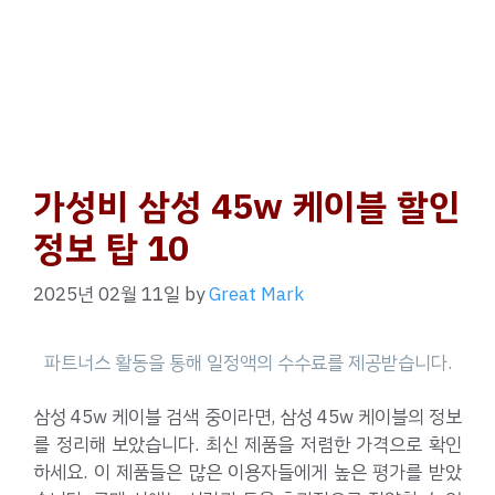
가성비 삼성 45w 케이블 할인
정보 탑 10
2025년 02월 11일
by
Great Mark
삼성 45w 케이블 검색 중이라면, 삼성 45w 케이블의 정보
를 정리해 보았습니다. 최신 제품을 저렴한 가격으로 확인
하세요. 이 제품들은 많은 이용자들에게 높은 평가를 받았