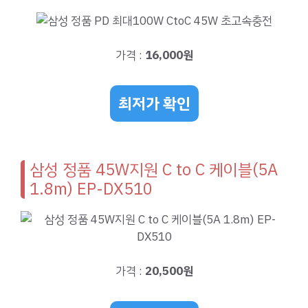
가격 :
16,000원
최저가 확인
삼성 정품 45W지원 C to C 케이블(5A
1.8m) EP-DX510
가격 :
20,500원