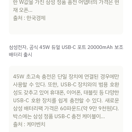
한 W값을 가진 삼성 정품 충전 어댑터의 가격은 현
재 오픈…
출처 : 한국경제
삼성전자, 공식 45W 듀얼 USB-C 포트 20000mAh 보조
배터리 출시
45W 초고속 충전은 단일 장치에 연결된 경우에만
사용할 수 있다. 또한, USB-C 장치와의 범용 호환
성도 갖추고 있어 휴대폰, 이어폰, 태블릿 등 다양한
USB-C 호환 장치를 쉽게 충전할 수 있다. 새로운
삼성 배터리팩 가격은 60파운드(약 9만 9천원)다.
박스에는 삼성 정품 USB-C 충전 케이블이…
출처 : 케이벤치