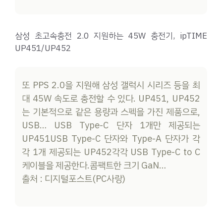
삼성 초고속충전 2.0 지원하는 45W 충전기, ipTIME
UP451/UP452
또 PPS 2.0을 지원해 삼성 갤럭시 시리즈 등을 최
대 45W 속도로 충전할 수 있다. UP451, UP452
는 기본적으로 같은 용량과 스펙을 가진 제품으로,
USB… USB Type-C 단자 1개만 제공되는
UP451USB Type-C 단자와 Type-A 단자가 각
각 1개 제공되는 UP452각각 USB Type-C to C
케이블을 제공한다.콤팩트한 크기 GaN…
출처 : 디지털포스트(PC사랑)