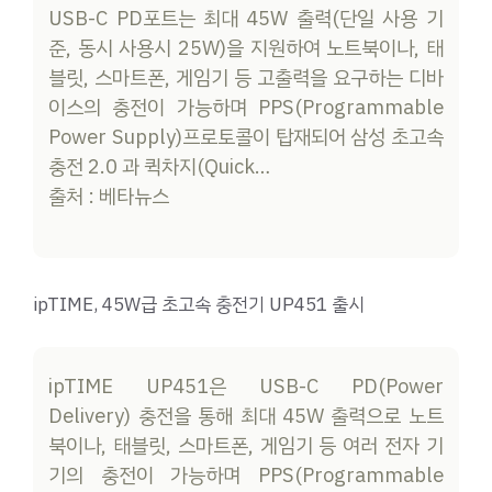
USB-C PD포트는 최대 45W 출력(단일 사용 기
준, 동시 사용시 25W)을 지원하여 노트북이나, 태
블릿, 스마트폰, 게임기 등 고출력을 요구하는 디바
이스의 충전이 가능하며 PPS(Programmable
Power Supply)프로토콜이 탑재되어 삼성 초고속
충전 2.0 과 퀵차지(Quick…
출처 : 베타뉴스
ipTIME, 45W급 초고속 충전기 UP451 출시
ipTIME UP451은 USB-C PD(Power
Delivery) 충전을 통해 최대 45W 출력으로 노트
북이나, 태블릿, 스마트폰, 게임기 등 여러 전자 기
기의 충전이 가능하며 PPS(Programmable