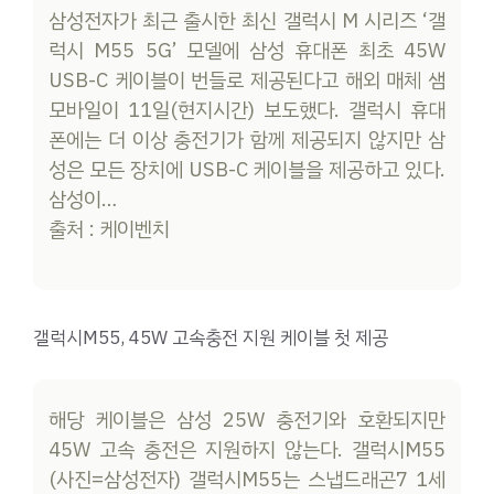
삼성전자가 최근 출시한 최신 갤럭시 M 시리즈 ‘갤
럭시 M55 5G’ 모델에 삼성 휴대폰 최초 45W
USB-C 케이블이 번들로 제공된다고 해외 매체 샘
모바일이 11일(현지시간) 보도했다. 갤럭시 휴대
폰에는 더 이상 충전기가 함께 제공되지 않지만 삼
성은 모든 장치에 USB-C 케이블을 제공하고 있다.
삼성이…
출처 : 케이벤치
갤럭시M55, 45W 고속충전 지원 케이블 첫 제공
해당 케이블은 삼성 25W 충전기와 호환되지만
45W 고속 충전은 지원하지 않는다. 갤럭시M55
(사진=삼성전자) 갤럭시M55는 스냅드래곤7 1세