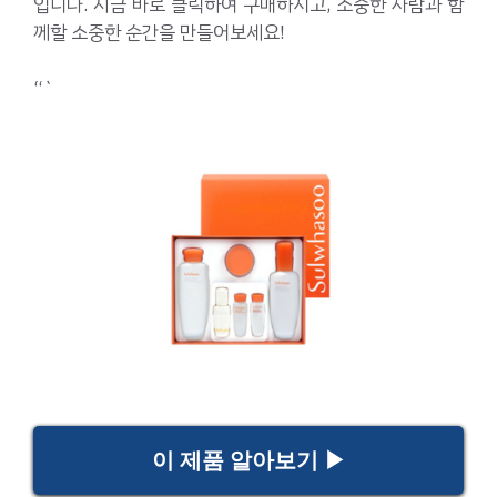
입니다. 지금 바로 클릭하여 구매하시고, 소중한 사람과 함
께할 소중한 순간을 만들어보세요!
“`
이 제품 알아보기 ▶