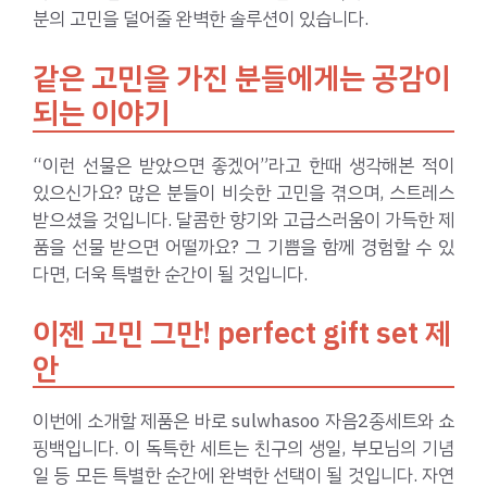
분의 고민을 덜어줄 완벽한 솔루션이 있습니다.
같은 고민을 가진 분들에게는 공감이
되는 이야기
“이런 선물은 받았으면 좋겠어”라고 한때 생각해본 적이
있으신가요? 많은 분들이 비슷한 고민을 겪으며, 스트레스
받으셨을 것입니다. 달콤한 향기와 고급스러움이 가득한 제
품을 선물 받으면 어떨까요? 그 기쁨을 함께 경험할 수 있
다면, 더욱 특별한 순간이 될 것입니다.
이젠 고민 그만! perfect gift set 제
안
이번에 소개할 제품은 바로 sulwhasoo 자음2종세트와 쇼
핑백입니다. 이 독특한 세트는 친구의 생일, 부모님의 기념
일 등 모든 특별한 순간에 완벽한 선택이 될 것입니다. 자연