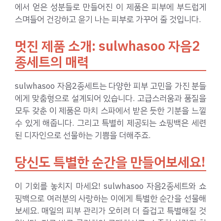
에서 얻은 성분들로 만들어진 이 제품은 피부에 부드럽게
스며들어 건강하고 윤기 나는 피부로 가꾸어 줄 것입니다.
멋진 제품 소개: sulwhasoo 자음2
종세트의 매력
sulwhasoo 자음2종세트는 다양한 피부 고민을 가진 분들
에게 맞춤형으로 설계되어 있습니다. 고급스러움과 품질을
모두 갖춘 이 제품은 마치 스파에서 받은 듯한 기분을 느낄
수 있게 해줍니다. 그리고 특별히 제공되는 쇼핑백은 세련
된 디자인으로 선물하는 기쁨을 더해주죠.
당신도 특별한 순간을 만들어보세요!
이 기회를 놓치지 마세요! sulwhasoo 자음2종세트와 쇼
핑백으로 여러분의 사랑하는 이에게 특별한 순간을 선물해
보세요. 매일의 피부 관리가 오히려 더 즐겁고 특별해질 것