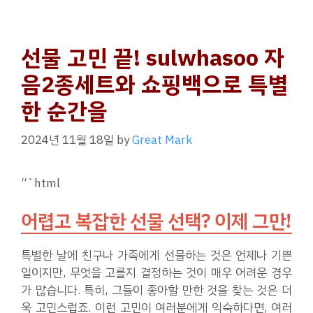
선물 고민 끝! sulwhasoo 자
음2종세트와 쇼핑백으로 특별
한 순간을
2024년 11월 18일
by
Great Mark
“`html
어렵고 복잡한 선물 선택? 이제 그만!
특별한 날에 친구나 가족에게 선물하는 것은 언제나 기쁜
일이지만, 무엇을 고를지 결정하는 것이 매우 어려운 경우
가 많습니다. 특히, 그들이 좋아할 만한 것을 찾는 것은 더
욱 고민스럽죠. 이런 고민이 여러분에게 익숙하다면, 여러